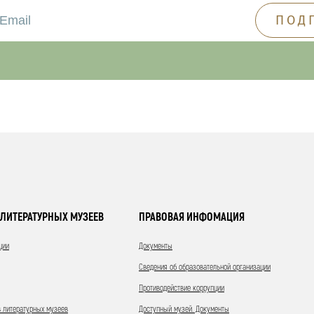
ЛИТЕРАТУРНЫХ МУЗЕЕВ
ПРАВОВАЯ ИНФОМАЦИЯ
ции
Документы
Сведения об образовательной организации
Противодействие коррупции
 литературных музеев
Доступный музей. Документы