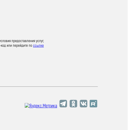
условия предоставления услуг,
-код или перейдите по
ссылке