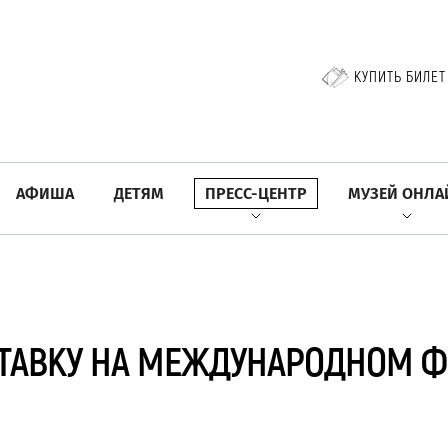
КУПИТЬ БИЛЕТ
АФИША
ДЕТЯМ
ПРЕСС-ЦЕНТР
МУЗЕЙ ОНЛА
ТАВКУ НА МЕЖДУНАРОДНОМ Ф