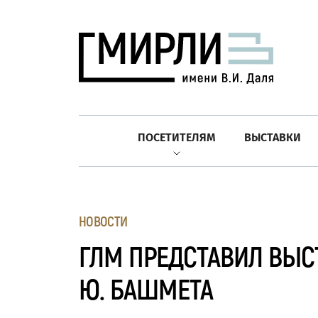
ПОСЕТИТЕЛЯМ
ВЫСТАВКИ
НОВОСТИ
ГЛМ ПРЕДСТАВИЛ ВЫС
Ю. БАШМЕТА