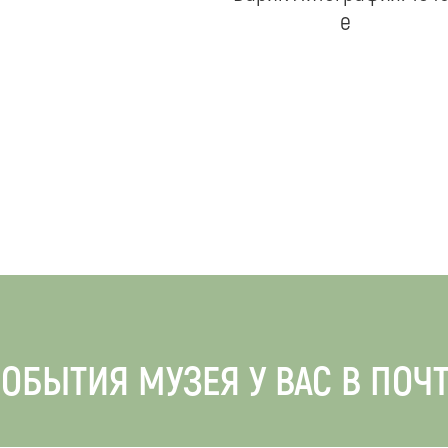
е
ОБЫТИЯ МУЗЕЯ У ВАС В ПОЧ