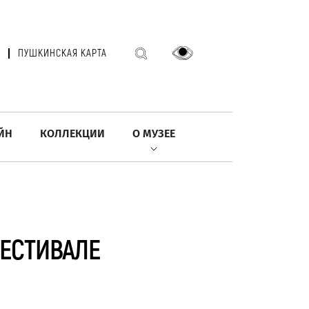
ПУШКИНСКАЯ КАРТА
ЙН
КОЛЛЕКЦИИ
О МУЗЕЕ
ЕСТИВАЛЕ