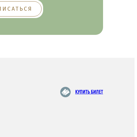
КУПИТЬ БИЛЕТ