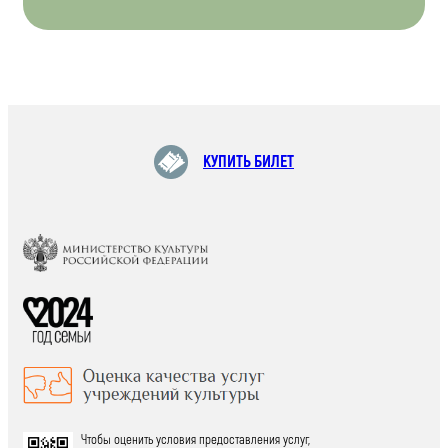
КУПИТЬ БИЛЕТ
Чтобы оценить условия предоставления услуг,