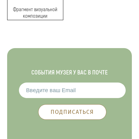
Фрагмент визуальной
композиции
СОБЫТИЯ МУЗЕЯ У ВАС В ПОЧТЕ