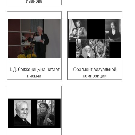
Иванова
Н. Д. Солженицына читает
Фрагмент визуальной
письма
композиции