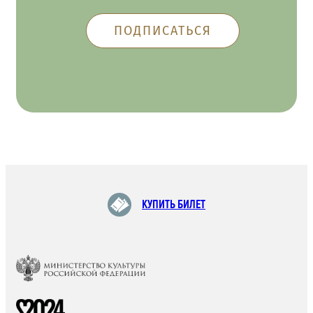
КУПИТЬ БИЛЕТ