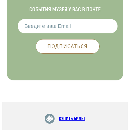
СОБЫТИЯ МУЗЕЯ У ВАС В ПОЧТЕ
КУПИТЬ БИЛЕТ