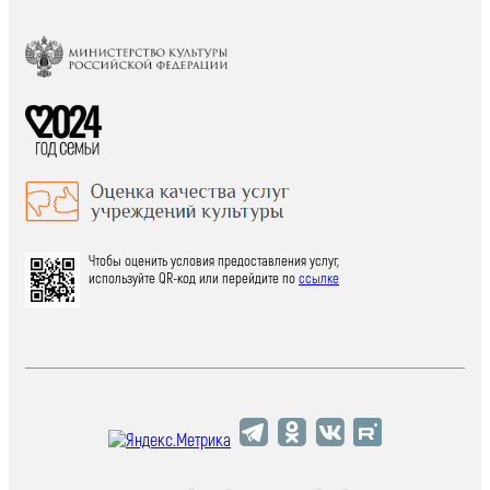
Чтобы оценить условия предоставления услуг,
используйте QR-код или перейдите по
ссылке