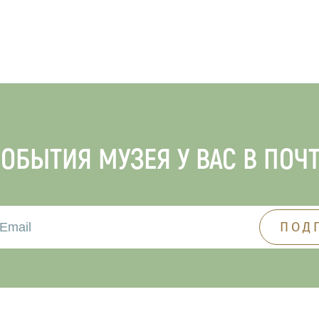
ОБЫТИЯ МУЗЕЯ У ВАС В ПОЧ