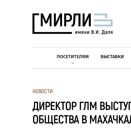
ПОСЕТИТЕЛЯМ
ВЫСТАВКИ
НОВОСТИ
ДИРЕКТОР ГЛМ ВЫСТУ
ОБЩЕСТВА В МАХАЧКА