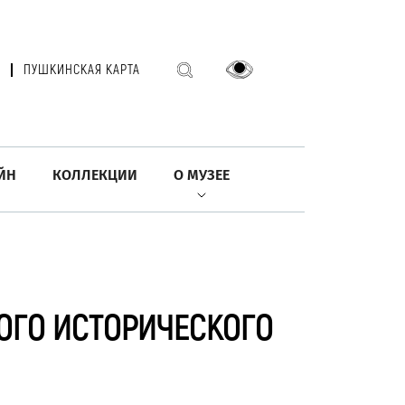
ПУШКИНСКАЯ КАРТА
ЙН
КОЛЛЕКЦИИ
О МУЗЕЕ
ОГО ИСТОРИЧЕСКОГО