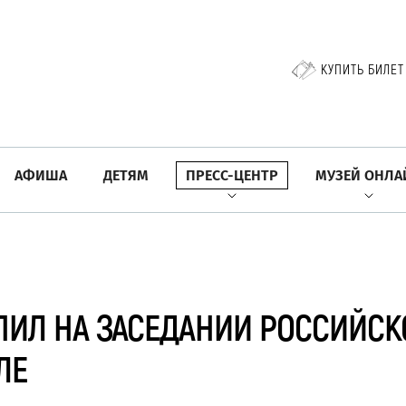
КУПИТЬ БИЛЕТ
АФИША
ДЕТЯМ
ПРЕСС-ЦЕНТР
МУЗЕЙ ОНЛА
ПИЛ НА ЗАСЕДАНИИ РОССИЙСК
ЛЕ