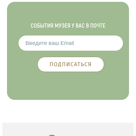
СОБЫТИЯ МУЗЕЯ У ВАС В ПОЧТЕ