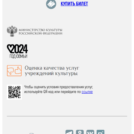
КУПИТЬ БИЛЕТ
Чтобы оценить условия предоставления услуг,
используйте QR-код или перейдите по
ссылке