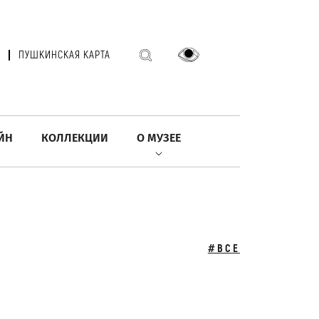
ПУШКИНСКАЯ КАРТА
ЙН
КОЛЛЕКЦИИ
О МУЗЕЕ
#ВСЕ