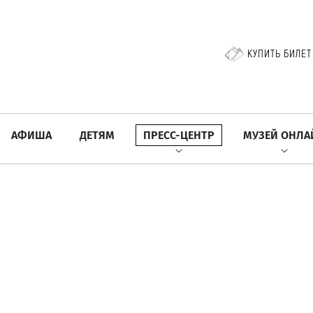
КУПИТЬ БИЛЕТ
АФИША
ДЕТЯМ
ПРЕСС-ЦЕНТР
МУЗЕЙ ОНЛА