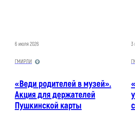
6 июля 2026
3
ГМИРЛИ
Г
«Веди родителей в музей».
Акция для держателей
у
Пушкинской карты