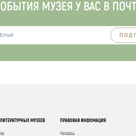
ОБЫТИЯ МУЗЕЯ У ВАС В ПОЧ
ЛИТЕРАТУРНЫХ МУЗЕЕВ
ПРАВОВАЯ ИНФОМАЦИЯ
ции
Документы