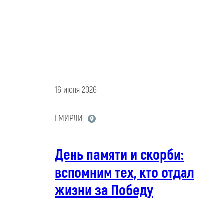
16 июня 2026
ГМИРЛИ
День памяти и скорби:
вспомним тех, кто отдал
жизни за Победу