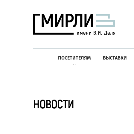
ПОСЕТИТЕЛЯМ
ВЫСТАВКИ
НОВОСТИ