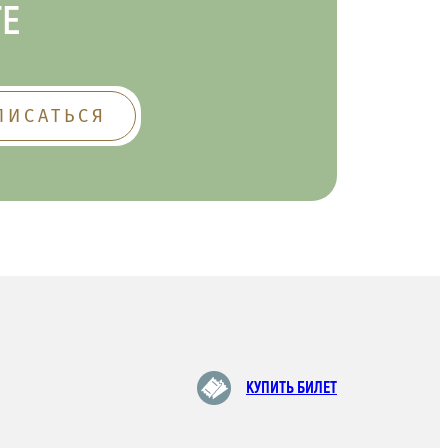
ТЕ
КУПИТЬ БИЛЕТ