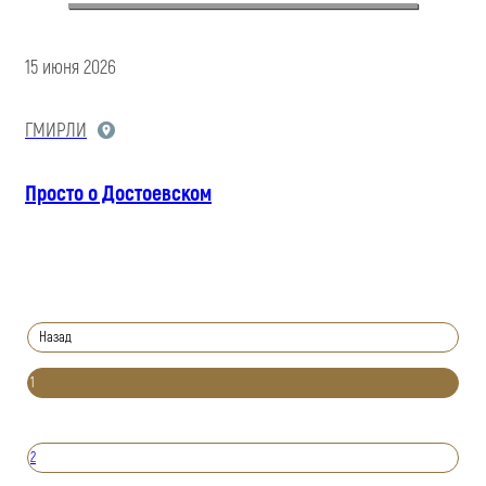
15 июня 2026
ГМИРЛИ
Просто о Достоевском
Назад
1
2