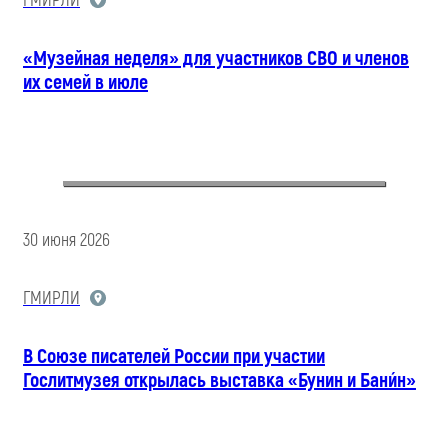
ГМИРЛИ
«Музейная неделя» для участников СВО и членов
их семей в июле
30 июня 2026
ГМИРЛИ
В Союзе писателей России при участии
Гослитмузея открылась выставка «Бунин и Бани́н»