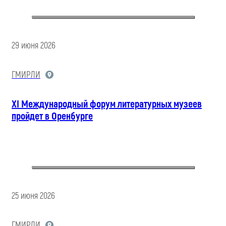
29 июня 2026
ГМИРЛИ
XI Международный форум литературных музеев
пройдет в Оренбурге
25 июня 2026
ГМИРЛИ