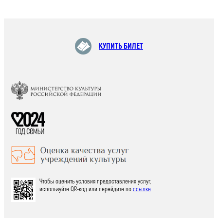
КУПИТЬ БИЛЕТ
Чтобы оценить условия предоставления услуг,
используйте QR-код или перейдите по
ссылке