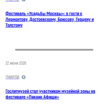
Фестиваль «Усадьбы Москвы»: в гости к
Лермонтову, Достоевскому, Брюсову, Герцену и
Толстому
22 июня 2026
ГМИРЛИ
Гослитмузей стал участником музейной зоны на
фестивале «Пикник Афиши»