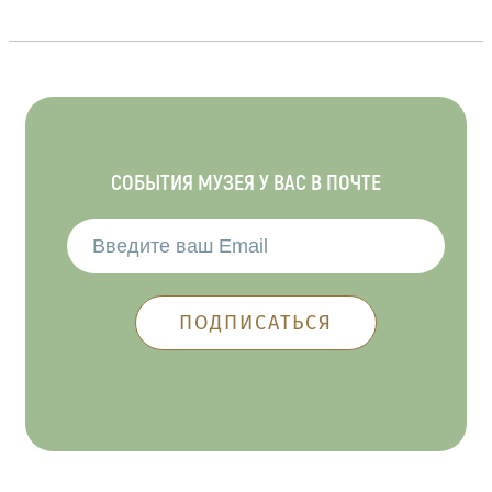
СОБЫТИЯ МУЗЕЯ У ВАС В ПОЧТЕ