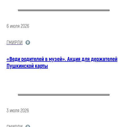
6 июля 2026
ГМИРЛИ
«Веди родителей в музей». Акция для держателей
Пушкинской карты
3 июля 2026