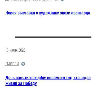
Новая выставка о художнике эпохи авангарда
16 июня 2026
ГМИРЛИ
День памяти и скорби: вспомним тех, кто отдал
жизни за Победу