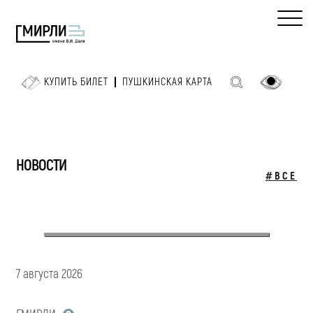
КУПИТЬ БИЛЕТ
ПУШКИНСКАЯ КАРТА
НОВОСТИ
#ВСЕ
7 августа 2026