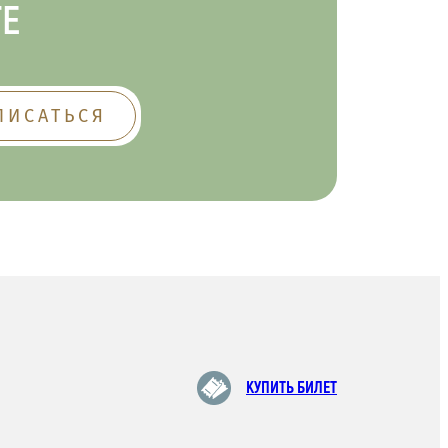
ТЕ
КУПИТЬ БИЛЕТ