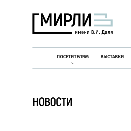
ПОСЕТИТЕЛЯМ
ВЫСТАВКИ
НОВОСТИ