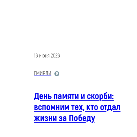
16 июня 2026
ГМИРЛИ
День памяти и скорби:
вспомним тех, кто отдал
жизни за Победу