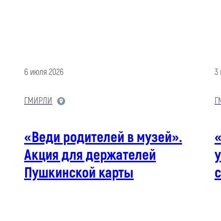
6 июля 2026
3
ГМИРЛИ
Г
«Веди родителей в музей».
Акция для держателей
у
Пушкинской карты