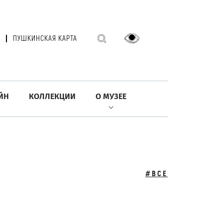
ПУШКИНСКАЯ КАРТА
ЙН
КОЛЛЕКЦИИ
О МУЗЕЕ
#ВСЕ