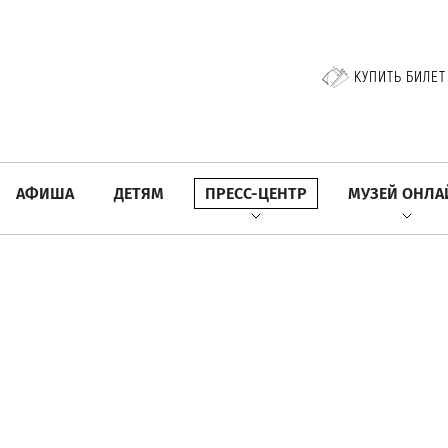
КУПИТЬ БИЛЕТ
АФИША
ДЕТЯМ
ПРЕСС-ЦЕНТР
МУЗЕЙ ОНЛА