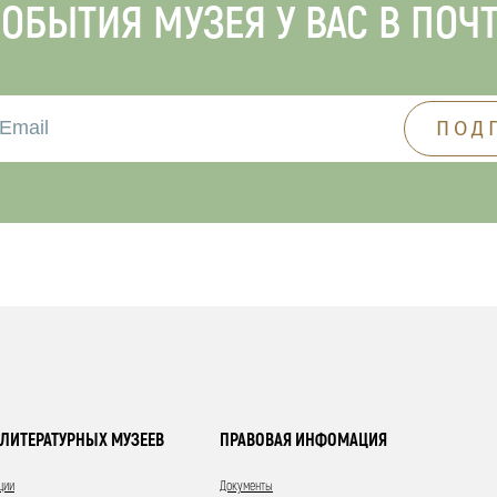
ОБЫТИЯ МУЗЕЯ У ВАС В ПОЧ
ЛИТЕРАТУРНЫХ МУЗЕЕВ
ПРАВОВАЯ ИНФОМАЦИЯ
ции
Документы