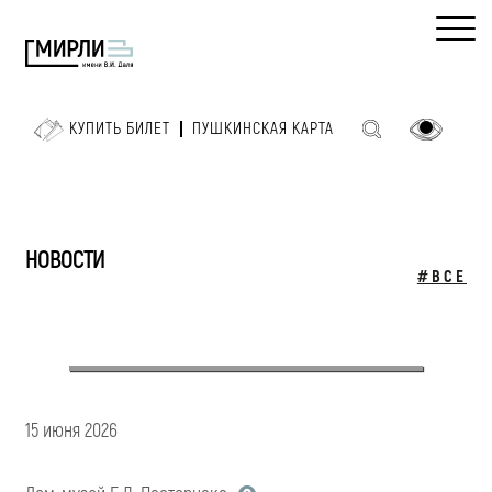
КУПИТЬ БИЛЕТ
ПУШКИНСКАЯ КАРТА
НОВОСТИ
#ВСЕ
15 июня 2026