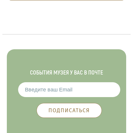
СОБЫТИЯ МУЗЕЯ У ВАС В ПОЧТЕ