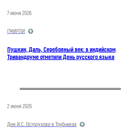
7 июня 2026
ГМИРЛИ
Пушкин, Даль, Серебряный век: в индийском
Тривандруме отметили День русского языка
2 июня 2026
Дом И.С. Остроухова в Трубниках