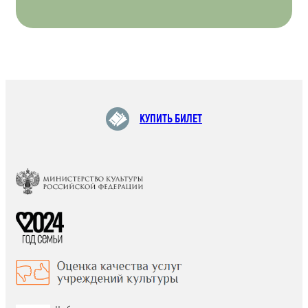
КУПИТЬ БИЛЕТ