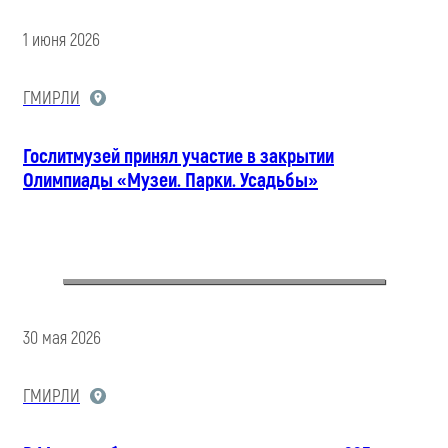
1 июня 2026
ГМИРЛИ
Гослитмузей принял участие в закрытии
Олимпиады «Музеи. Парки. Усадьбы»
30 мая 2026
ГМИРЛИ