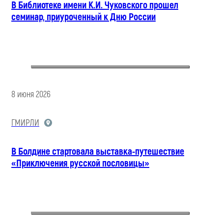
В Библиотеке имени К.И. Чуковского прошел
семинар, приуроченный к Дню России
8 июня 2026
ГМИРЛИ
В Болдине стартовала выставка-путешествие
«Приключения русской пословицы»