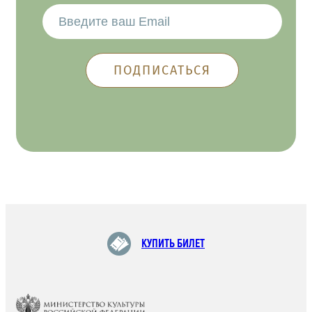
КУПИТЬ БИЛЕТ