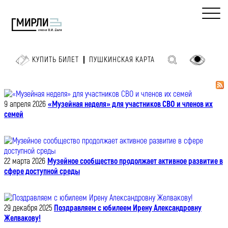
КУПИТЬ БИЛЕТ
ПУШКИНСКАЯ КАРТА
9 апреля 2026
«Музейная неделя» для участников СВО и членов их
семей
22 марта 2026
Музейное сообщество продолжает активное развитие в
сфере доступной среды
29 декабря 2025
Поздравляем с юбилеем Ирену Александровну
Желвакову!