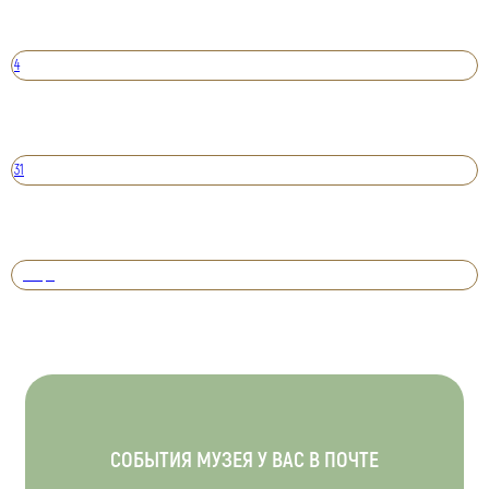
4
31
Вперед
СОБЫТИЯ МУЗЕЯ У ВАС В ПОЧТЕ