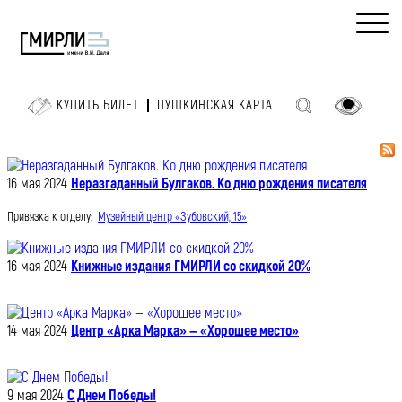
КУПИТЬ БИЛЕТ
ПУШКИНСКАЯ КАРТА
16 мая 2024
Неразгаданный Булгаков. Ко дню рождения писателя
Привязка к отделу:
Музейный центр «Зубовский, 15»
16 мая 2024
Книжные издания ГМИРЛИ со скидкой 20%
14 мая 2024
Центр «Арка Марка» — «Хорошее место»
9 мая 2024
С Днем Победы!