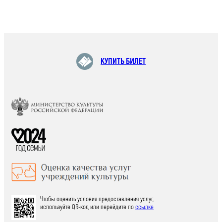
КУПИТЬ БИЛЕТ
Чтобы оценить условия предоставления услуг,
используйте QR-код или перейдите по
ссылке