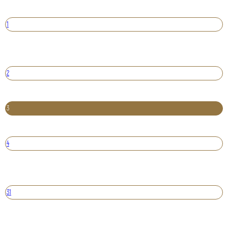
1
2
3
4
31