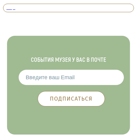
Вперед
СОБЫТИЯ МУЗЕЯ У ВАС В ПОЧТЕ