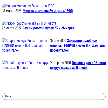
23 марта 2024
Минута молчания 24 марта в 12:00
22 марта 2024
Режим работы музея 23 и 24 марта
15 мая 2020
Закрытие музейных
отделов ГМИРЛИ имени В.И. Даля для
посетителей
14 апреля 2020
Онлайн-курс «Обвести
вокруг пальца за 6 дней»
Назад