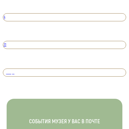
4
31
Вперед
СОБЫТИЯ МУЗЕЯ У ВАС В ПОЧТЕ