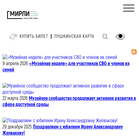
КУПИТЬ БИЛЕТ
ПУШКИНСКАЯ КАРТА
9 апреля 2026
«Музейная неделя» для участников СВО и членов их
семей
22 марта 2026
Музейное сообщество продолжает активное развитие в
сфере доступной среды
29 декабря 2025
Поздравляем с юбилеем Ирену Александровну
Желвакову!