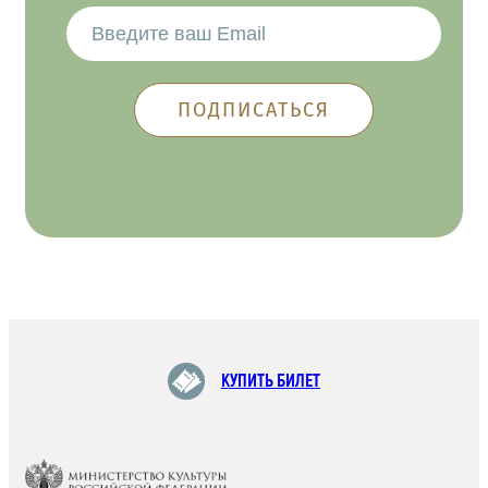
КУПИТЬ БИЛЕТ