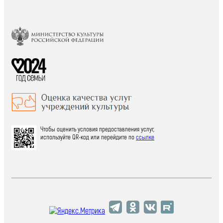
Чтобы оценить условия предоставления услуг,
используйте QR-код или перейдите по
ссылке