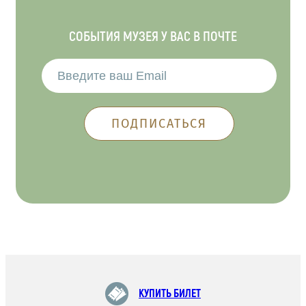
СОБЫТИЯ МУЗЕЯ У ВАС В ПОЧТЕ
КУПИТЬ БИЛЕТ