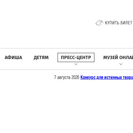
КУПИТЬ БИЛЕТ
АФИША
ДЕТЯМ
ПРЕСС-ЦЕНТР
МУЗЕЙ ОНЛА
7 августа 2026
Конкурс для истинных творц