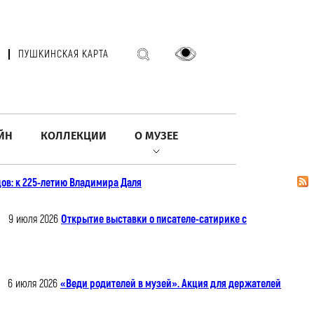
ПУШКИНСКАЯ КАРТА
ЙН
КОЛЛЕКЦИИ
О МУЗЕЕ
ов: к 225-летию Владимира Даля
9 июля 2026
Открытие выставки о писателе-сатирике с
6 июля 2026
«Веди родителей в музей». Акция для держателей