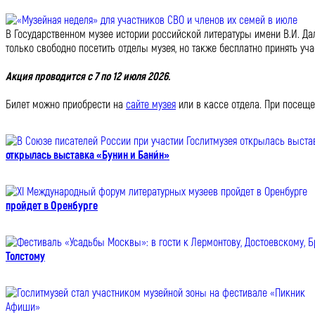
В Государственном музее истории российской литературы имени В.И. Да
только свободно посетить отделы музея, но также бесплатно принять уч
Акция проводится с 7 по 12 июля 2026.
Билет можно приобрести на
сайте музея
или в кассе отдела. При посещ
открылась выставка «Бунин и Бани́н»
пройдет в Оренбурге
Толстому