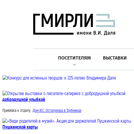
ПОСЕТИТЕЛЯМ
ВЫСТАВКИ
добродушной улыбкой
Привязка к отделу:
Дом И.С. Остроухова в Трубниках
Пушкинской карты