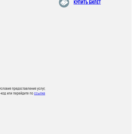
КУПИТЬ БИЛЕТ
условия предоставления услуг,
-код или перейдите по
ссылке