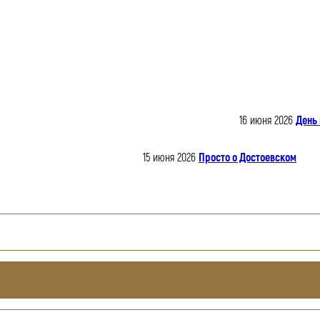
16 июня 2026
День 
15 июня 2026
Просто о Достоевском