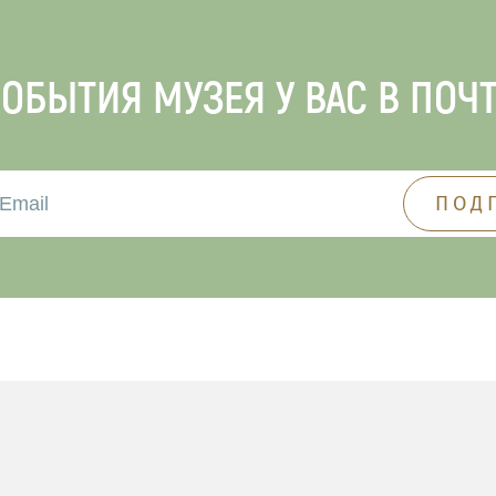
ОБЫТИЯ МУЗЕЯ У ВАС В ПОЧ