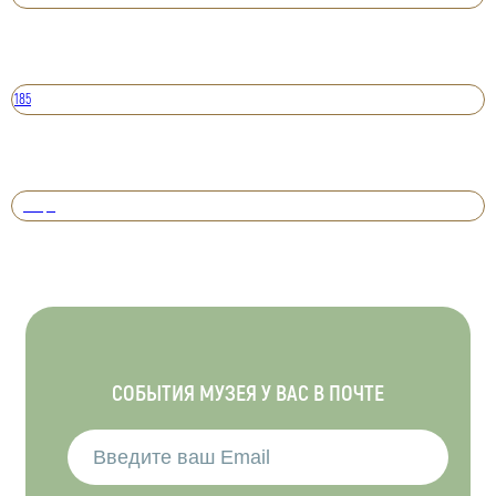
185
Вперед
СОБЫТИЯ МУЗЕЯ У ВАС В ПОЧТЕ