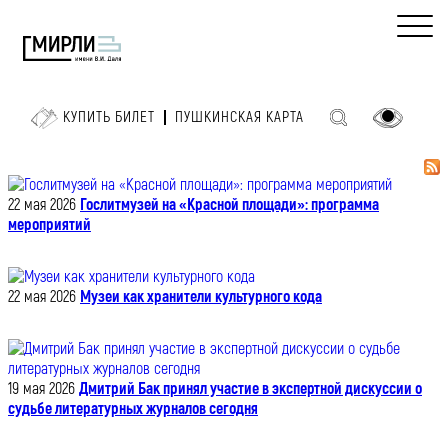
КУПИТЬ БИЛЕТ
ПУШКИНСКАЯ КАРТА
22 мая 2026
Гослитмузей на «Красной площади»: программа
мероприятий
22 мая 2026
Музеи как хранители культурного кода
19 мая 2026
Дмитрий Бак принял участие в экспертной дискуссии о
судьбе литературных журналов сегодня