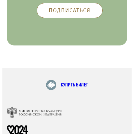
КУПИТЬ БИЛЕТ