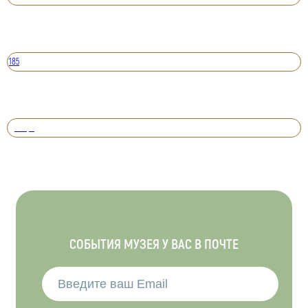
185
Вперед
СОБЫТИЯ МУЗЕЯ У ВАС В ПОЧТЕ