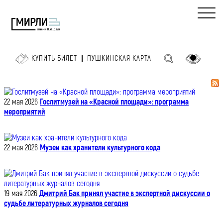
КУПИТЬ БИЛЕТ
ПУШКИНСКАЯ КАРТА
22 мая 2026
Гослитмузей на «Красной площади»: программа
мероприятий
22 мая 2026
Музеи как хранители культурного кода
19 мая 2026
Дмитрий Бак принял участие в экспертной дискуссии о
судьбе литературных журналов сегодня