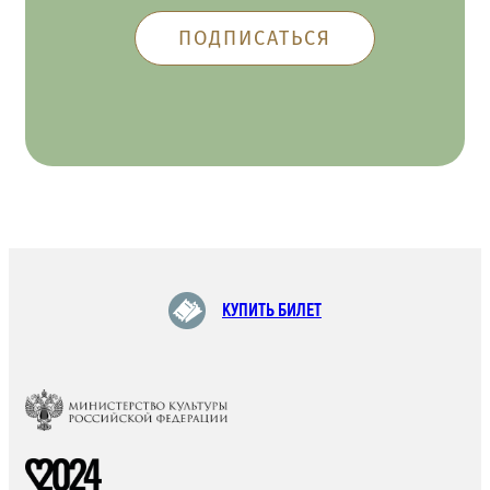
КУПИТЬ БИЛЕТ