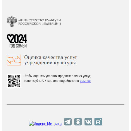
Чтобы оценить условия предоставления услуг,
используйте QR-код или перейдите по
ссылке