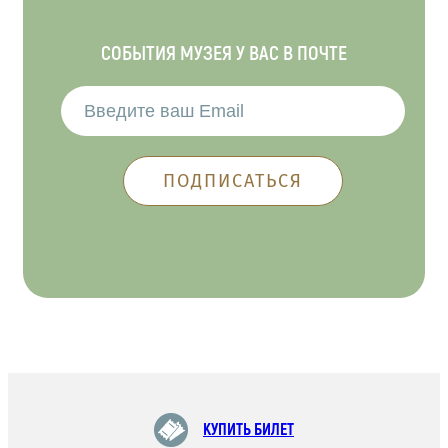
СОБЫТИЯ МУЗЕЯ У ВАС В ПОЧТЕ
КУПИТЬ БИЛЕТ