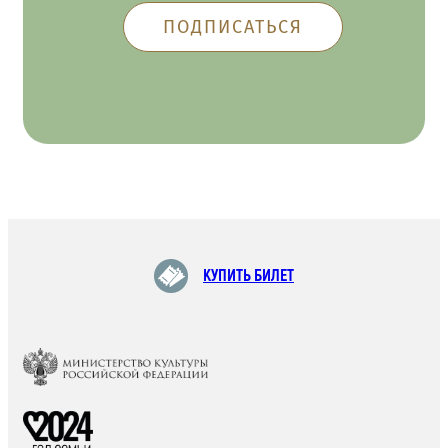
КУПИТЬ БИЛЕТ