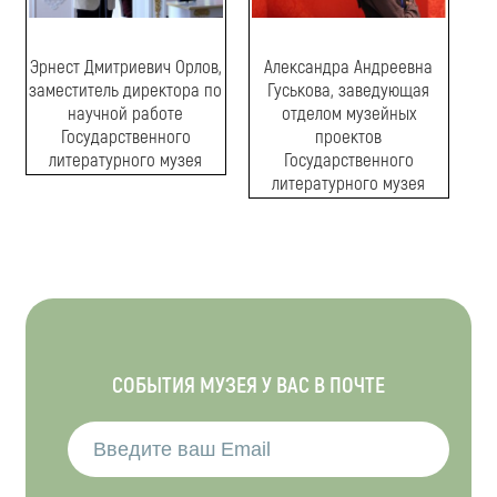
Эрнест Дмитриевич Орлов,
Александра Андреевна
заместитель директора по
Гуськова, заведующая
научной работе
отделом музейных
Государственного
проектов
литературного музея
Государственного
литературного музея
СОБЫТИЯ МУЗЕЯ У ВАС В ПОЧТЕ