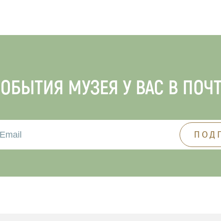
ОБЫТИЯ МУЗЕЯ У ВАС В ПОЧ