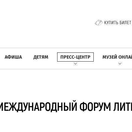
КУПИТЬ БИЛЕТ
АФИША
ДЕТЯМ
ПРЕСС-ЦЕНТР
МУЗЕЙ ОНЛА
 МЕЖДУНАРОДНЫЙ ФОРУМ ЛИТ