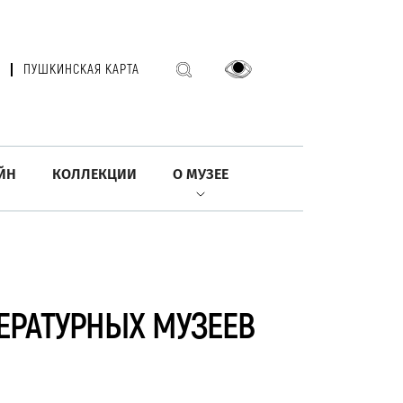
ПУШКИНСКАЯ КАРТА
ЙН
КОЛЛЕКЦИИ
О МУЗЕЕ
ЕРАТУРНЫХ МУЗЕЕВ