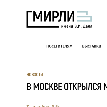
ПОСЕТИТЕЛЯМ
ВЫСТАВКИ
НОВОСТИ
В МОСКВЕ ОТКРЫЛСЯ