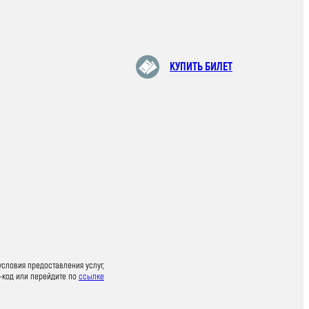
КУПИТЬ БИЛЕТ
условия предоставления услуг,
-код или перейдите по
ссылке