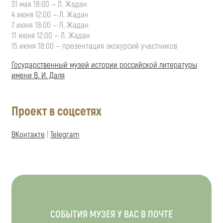
31 мая 18:00 — Л. Жадан
4 июня 12:00 — Л. Жадан
7 июня 18:00 — Л. Жадан
11 июня 12:00 — Л. Жадан
15 июня 18:00 — презентация экскурсий участников
Государственный музей истории российской литературы
имени В. И. Даля
Проект в соцсетях
ВКонтакте
|
Telegram
СОБЫТИЯ МУЗЕЯ У ВАС В ПОЧТЕ