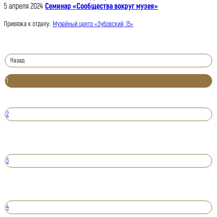
5 апреля 2024
Семинар «Сообщества вокруг музея»
Привязка к отделу:
Музейный центр «Зубовский, 15»
Назад
1
2
3
4