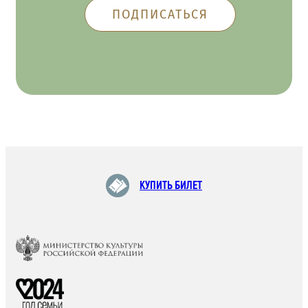
КУПИТЬ БИЛЕТ