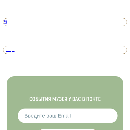
39
Вперед
СОБЫТИЯ МУЗЕЯ У ВАС В ПОЧТЕ