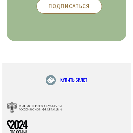
КУПИТЬ БИЛЕТ