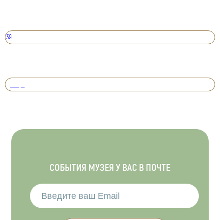
39
Вперед
СОБЫТИЯ МУЗЕЯ У ВАС В ПОЧТЕ