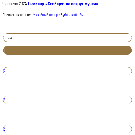
5 апреля 2024
Семинар «Сообщества вокруг музея»
Привязка к отделу:
Музейный центр «Зубовский, 15»
Назад
1
2
3
4