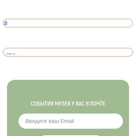
39
Вперед
СОБЫТИЯ МУЗЕЯ У ВАС В ПОЧТЕ