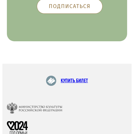
КУПИТЬ БИЛЕТ