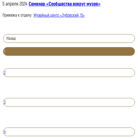
5 апреля 2024
Семинар «Сообщества вокруг музея»
Привязка к отделу:
Музейный центр «Зубовский, 15»
Назад
1
2
3
4