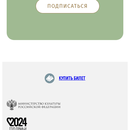
КУПИТЬ БИЛЕТ