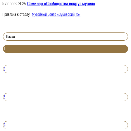
5 апреля 2024
Семинар «Сообщества вокруг музея»
Привязка к отделу:
Музейный центр «Зубовский, 15»
Назад
1
2
3
4