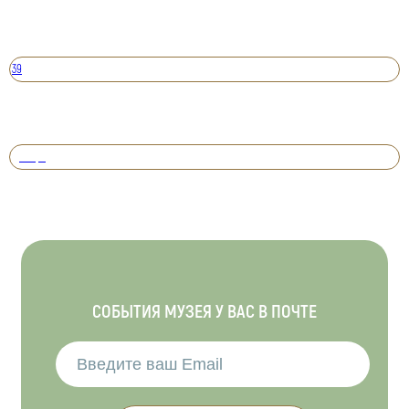
39
Вперед
СОБЫТИЯ МУЗЕЯ У ВАС В ПОЧТЕ