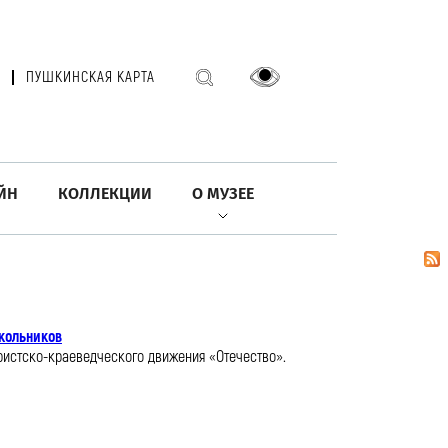
ПУШКИНСКАЯ КАРТА
ЙН
КОЛЛЕКЦИИ
О МУЗЕЕ
школьников
уристско-краеведческого движения «Отечество».