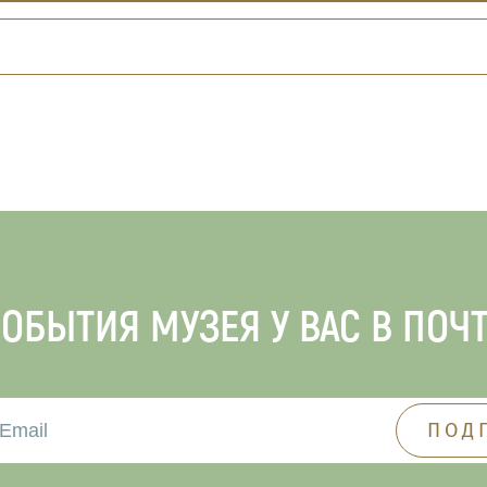
ОБЫТИЯ МУЗЕЯ У ВАС В ПОЧ