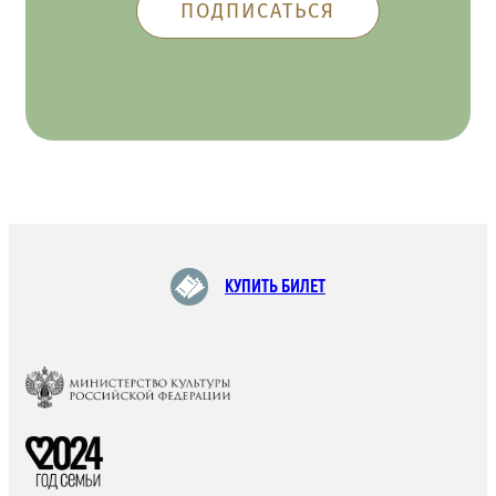
КУПИТЬ БИЛЕТ