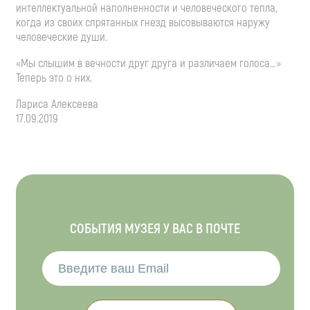
интеллектуальной наполненности и человеческого тепла,
когда из своих спрятанных гнезд высовываются наружу
человеческие души.
«Мы слышим в вечности друг друга и различаем голоса…»
Теперь это о них.
Лариса Алексеева
17.09.2019
СОБЫТИЯ МУЗЕЯ У ВАС В ПОЧТЕ