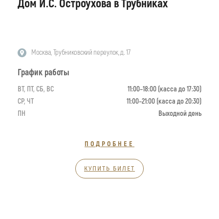
Дом И.С. Остроухова в Трубниках
Москва, Трубниковский переулок, д. 17
График работы
ВТ, ПТ, СБ, ВС
11:00–18:00 (касса до 17:30)
СР, ЧТ
11:00–21:00 (касса до 20:30)
ПН
Выходной день
ПОДРОБНЕЕ
КУПИТЬ БИЛЕТ