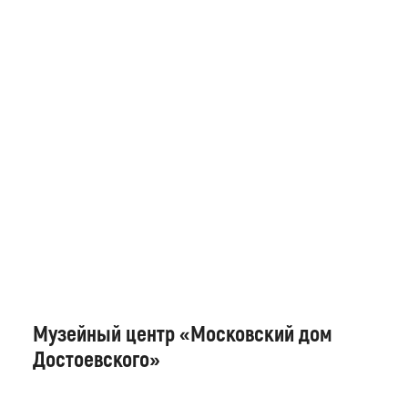
Музейный центр «Московский дом
Достоевского»