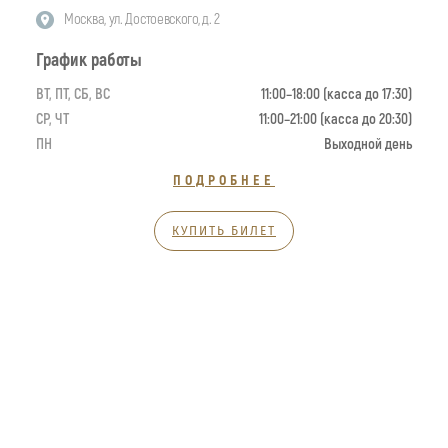
Москва, ул. Достоевского, д. 2
График работы
ВТ, ПТ, СБ, ВС
11:00–18:00 (касса до 17:30)
СР, ЧТ
11:00–21:00 (касса до 20:30)
ПН
Выходной день
ПОДРОБНЕЕ
КУПИТЬ БИЛЕТ