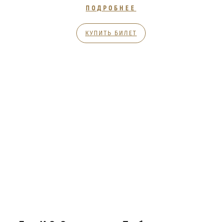
ПОДРОБНЕЕ
КУПИТЬ БИЛЕТ