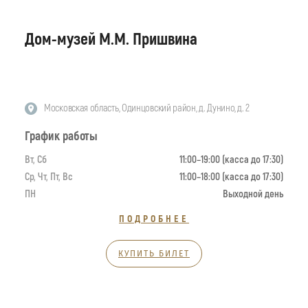
Дом-музей М.М. Пришвина
Московская область, Одинцовский район, д. Дунино, д. 2
График работы
Вт, Сб
11:00–19:00 (касса до 17:30)
Ср, Чт, Пт, Вс
11:00–18:00 (касса до 17:30)
ПН
Выходной день
ПОДРОБНЕЕ
КУПИТЬ БИЛЕТ