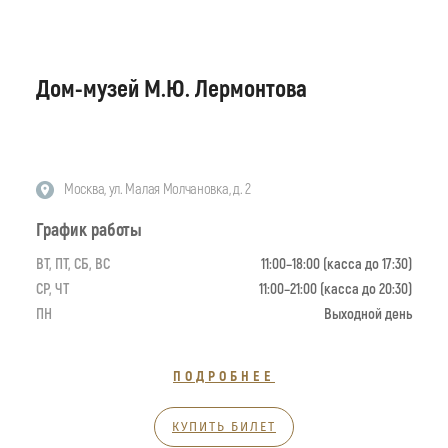
Дом-музей М.Ю. Лермонтова
Москва, ул. Малая Молчановка, д. 2
График работы
ВТ, ПТ, СБ, ВС
11:00–18:00 (касса до 17:30)
СР, ЧТ
11:00–21:00 (касса до 20:30)
ПН
Выходной день
ПОДРОБНЕЕ
КУПИТЬ БИЛЕТ