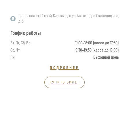
Ставропольский край, Кисловодск, ул. Александра Солженицына,
д. 3
График работы
Вт, Пт, Сб, Вс
11:00–18:00 (касса до 17:30)
Ср, Чт
9:30–19:30 (касса до 19:00)
Пн
Выходной день
ПОДРОБНЕЕ
КУПИТЬ БИЛЕТ