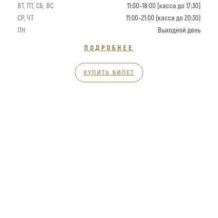
ВТ, ПТ, СБ, ВС
11:00–18:00 (касса до 17:30)
СР, ЧТ
11:00–21:00 (касса до 20:30)
ПН
Выходной день
ПОДРОБНЕЕ
КУПИТЬ БИЛЕТ