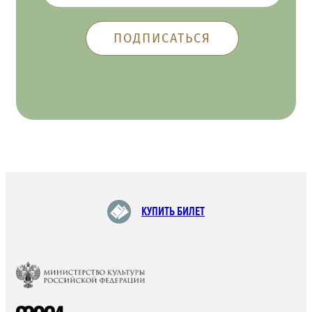
КУПИТЬ БИЛЕТ