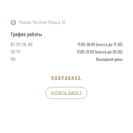
Москва, Проспект Мира, д. 30
График работы
ВТ, ПТ, СБ, ВС
11:00–18:00 (касса до 17:30)
СР, ЧТ
11:00–21:00 (касса до 20:30)
ПН
Выходной день
ПОДРОБНЕЕ
КУПИТЬ БИЛЕТ