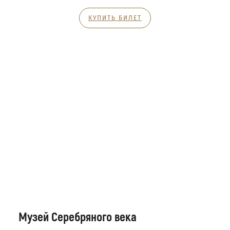
КУПИТЬ БИЛЕТ
Музей Серебряного века