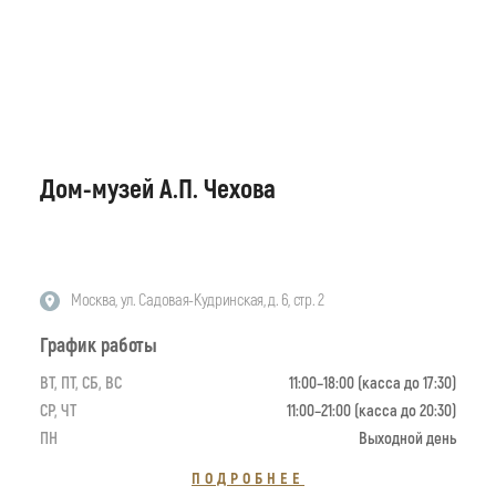
Дом-музей А.П. Чехова
Москва, ул. Садовая-Кудринская, д. 6, стр. 2
График работы
ВТ, ПТ, СБ, ВС
11:00–18:00 (касса до 17:30)
СР, ЧТ
11:00–21:00 (касса до 20:30)
ПН
Выходной день
ПОДРОБНЕЕ