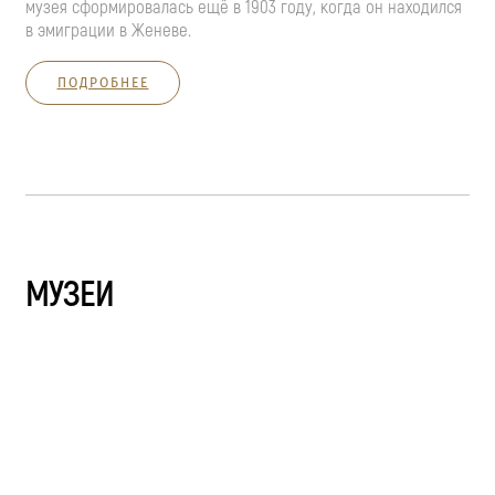
музея сформировалась ещё в 1903 году, когда он находился
в эмиграции в Женеве.
ПОДРОБНЕЕ
МУЗЕИ