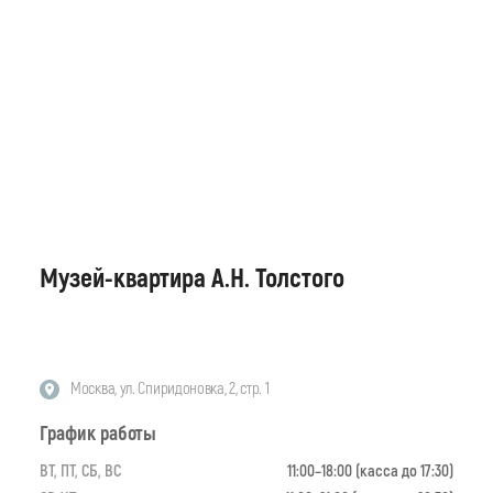
Музей-квартира А.Н. Толстого
Москва, ул. Спиридоновка, 2, стр. 1
График работы
ВТ, ПТ, СБ, ВС
11:00–18:00 (касса до 17:30)