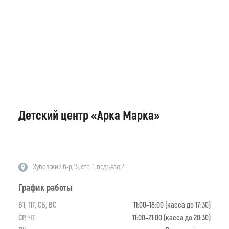
Детский центр «Арка Марка»
Зубовский б-р, 15, стр. 1, подъезд 2
График работы
ВТ, ПТ, СБ, ВС
11:00–18:00 (касса до 17:30)
СР, ЧТ
11:00–21:00 (касса до 20:30)