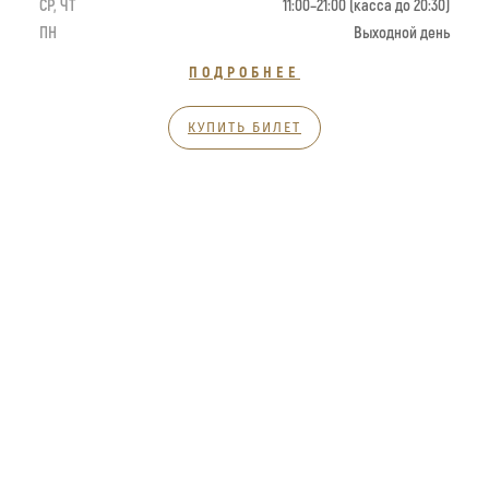
СР, ЧТ
11:00–21:00 (касса до 20:30)
ПН
Выходной день
ПОДРОБНЕЕ
КУПИТЬ БИЛЕТ