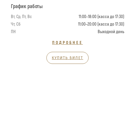
График работы
Вт, Ср, Пт, Вс
11:00–18:00 (касса до 17:30)
Чт, Сб
11:00–20:00 (касса до 17:30)
ПН
Выходной день
ПОДРОБНЕЕ
КУПИТЬ БИЛЕТ