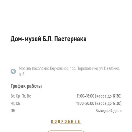
Дом-музей Б.Л. Пастернака
Москва, поселение Внуковское, пос. Переделкино, ул. Павленко,
д. 3
График работы
Вт, Ср, Пт, Вс
11:00–18:00 (касса до 17:30)
Чт, Сб
11:00–20:00 (касса до 17:30)
ПН
Выходной день
ПОДРОБНЕЕ