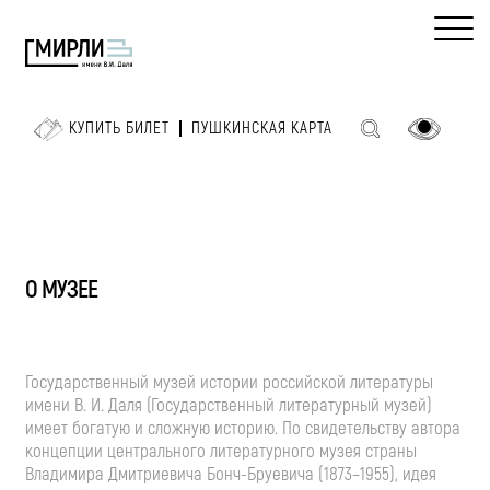
КУПИТЬ БИЛЕТ
ПУШКИНСКАЯ КАРТА
О МУЗЕЕ
Государственный музей истории российской литературы
имени
В. И. Даля
(Государственный литературный музей)
имеет богатую и сложную историю. По свидетельству автора
концепции центрального литературного музея страны
Владимира Дмитриевича
Бонч-Бруевича
(1873–1955), идея