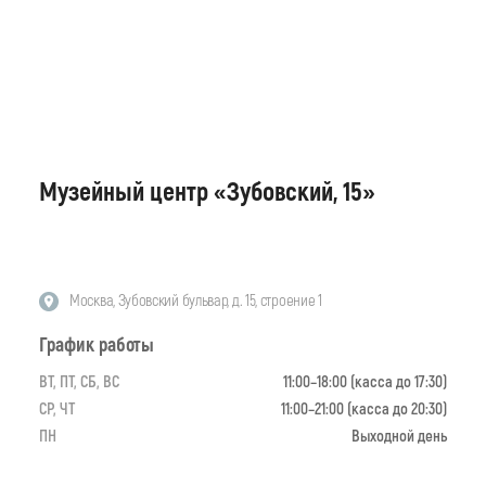
Музейный центр «Зубовский, 15»
Москва, Зубовский бульвар, д. 15, строение 1
График работы
ВТ, ПТ, СБ, ВС
11:00–18:00 (касса до 17:30)
СР, ЧТ
11:00–21:00 (касса до 20:30)
ПН
Выходной день