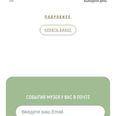
ПН
Выходной день
ПОДРОБНЕЕ
КУПИТЬ БИЛЕТ
СОБЫТИЯ МУЗЕЯ У ВАС В ПОЧТЕ