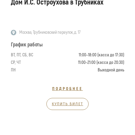
Дом И.С. Остроухова в Трубниках
Москва, Трубниковский переулок, д. 17
График работы
ВТ, ПТ, СБ, ВС
11:00–18:00 (касса до 17:30)
СР, ЧТ
11:00–21:00 (касса до 20:30)
ПН
Выходной день
ПОДРОБНЕЕ
КУПИТЬ БИЛЕТ