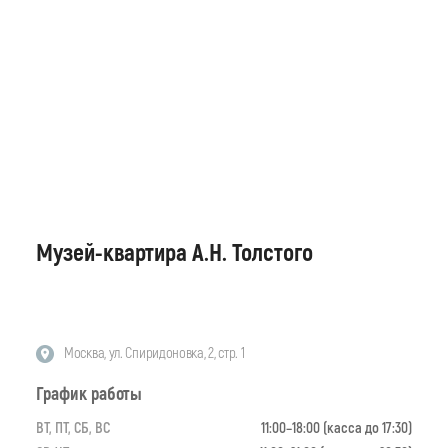
Музей-квартира А.Н. Толстого
Москва, ул. Спиридоновка, 2, стр. 1
График работы
ВТ, ПТ, СБ, ВС
11:00–18:00 (касса до 17:30)