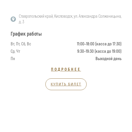
Ставропольский край, Кисловодск, ул. Александра Солженицына,
д. 3
График работы
Вт, Пт, Сб, Вс
11:00–18:00 (касса до 17:30)
Ср, Чт
9:30–19:30 (касса до 19:00)
Пн
Выходной день
ПОДРОБНЕЕ
КУПИТЬ БИЛЕТ