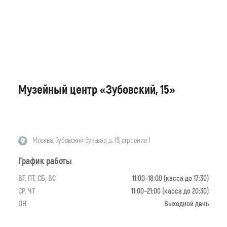
Музейный центр «Зубовский, 15»
Москва, Зубовский бульвар, д. 15, строение 1
График работы
ВТ, ПТ, СБ, ВС
11:00–18:00 (касса до 17:30)
СР, ЧТ
11:00–21:00 (касса до 20:30)
ПН
Выходной день