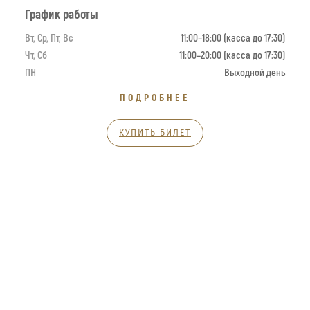
График работы
Вт, Ср, Пт, Вс
11:00–18:00 (касса до 17:30)
Чт, Сб
11:00–20:00 (касса до 17:30)
ПН
Выходной день
ПОДРОБНЕЕ
КУПИТЬ БИЛЕТ