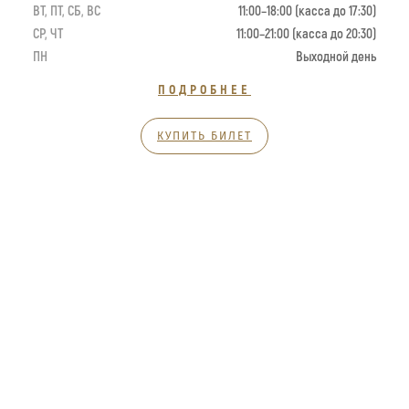
ВТ, ПТ, СБ, ВС
11:00–18:00 (касса до 17:30)
СР, ЧТ
11:00–21:00 (касса до 20:30)
ПН
Выходной день
ПОДРОБНЕЕ
КУПИТЬ БИЛЕТ