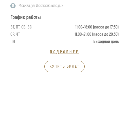
Москва, ул. Достоевского, д. 2
График работы
ВТ, ПТ, СБ, ВС
11:00–18:00 (касса до 17:30)
СР, ЧТ
11:00–21:00 (касса до 20:30)
ПН
Выходной день
ПОДРОБНЕЕ
КУПИТЬ БИЛЕТ