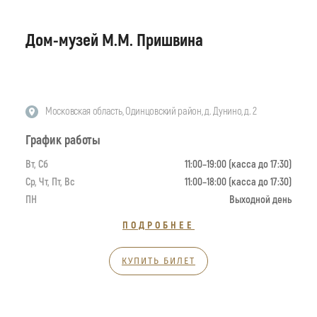
Дом-музей М.М. Пришвина
Московская область, Одинцовский район, д. Дунино, д. 2
График работы
Вт, Сб
11:00–19:00 (касса до 17:30)
Ср, Чт, Пт, Вс
11:00–18:00 (касса до 17:30)
ПН
Выходной день
ПОДРОБНЕЕ
КУПИТЬ БИЛЕТ