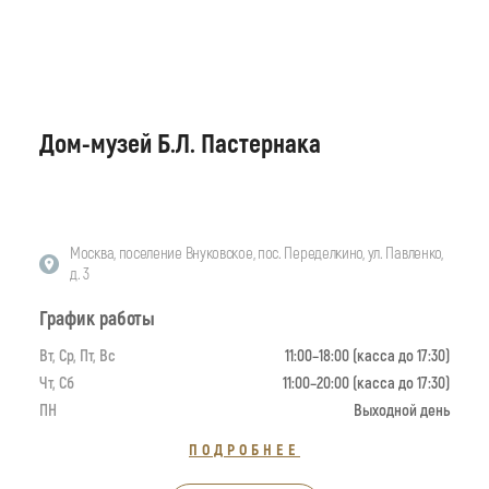
Дом-музей Б.Л. Пастернака
Москва, поселение Внуковское, пос. Переделкино, ул. Павленко,
д. 3
График работы
Вт, Ср, Пт, Вс
11:00–18:00 (касса до 17:30)
Чт, Сб
11:00–20:00 (касса до 17:30)
ПН
Выходной день
ПОДРОБНЕЕ