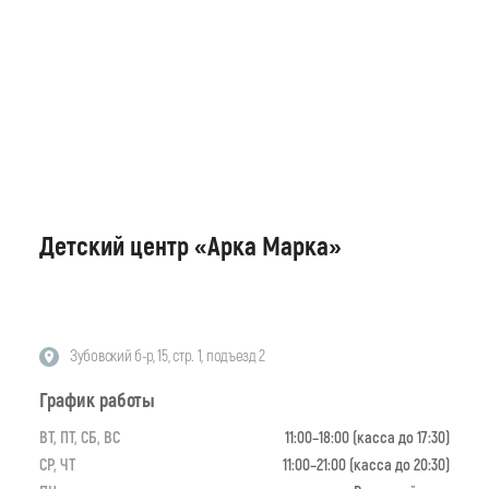
Детский центр «Арка Марка»
Зубовский б-р, 15, стр. 1, подъезд 2
График работы
ВТ, ПТ, СБ, ВС
11:00–18:00 (касса до 17:30)
СР, ЧТ
11:00–21:00 (касса до 20:30)