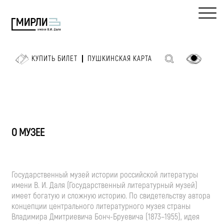
КУПИТЬ БИЛЕТ
ПУШКИНСКАЯ КАРТА
О МУЗЕЕ
Государственный музей истории российской литературы
имени
В. И. Даля
(Государственный литературный музей)
имеет богатую и сложную историю. По свидетельству автора
концепции центрального литературного музея страны
Владимира Дмитриевича
Бонч-Бруевича
(1873–1955), идея