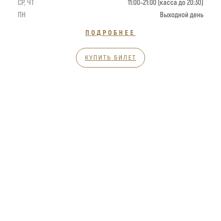
СР, ЧТ
11:00–21:00 (касса до 20:30)
ПН
Выходной день
ПОДРОБНЕЕ
КУПИТЬ БИЛЕТ