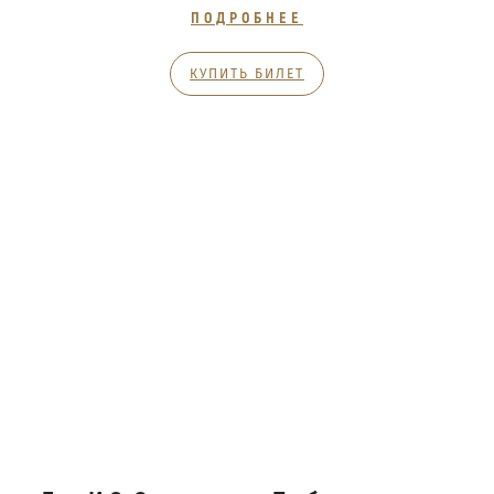
ПОДРОБНЕЕ
КУПИТЬ БИЛЕТ