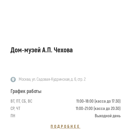
Дом-музей А.П. Чехова
Москва, ул. Садовая-Кудринская, д. 6, стр. 2
График работы
ВТ, ПТ, СБ, ВС
11:00–18:00 (касса до 17:30)
СР, ЧТ
11:00–21:00 (касса до 20:30)
ПН
Выходной день
ПОДРОБНЕЕ