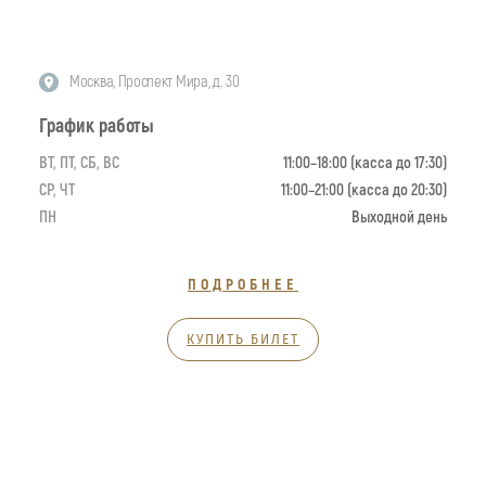
Москва, Проспект Мира, д. 30
График работы
ВТ, ПТ, СБ, ВС
11:00–18:00 (касса до 17:30)
СР, ЧТ
11:00–21:00 (касса до 20:30)
ПН
Выходной день
ПОДРОБНЕЕ
КУПИТЬ БИЛЕТ