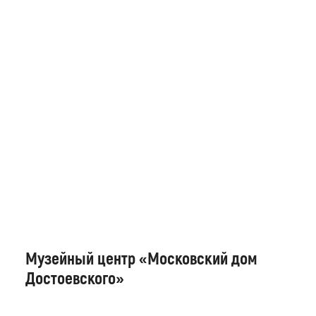
Музейный центр «Московский дом
Достоевского»