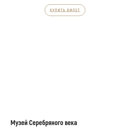
КУПИТЬ БИЛЕТ
Музей Серебряного века