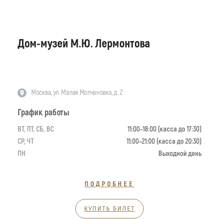
Дом-музей М.Ю. Лермонтова
Москва, ул. Малая Молчановка, д. 2
График работы
ВТ, ПТ, СБ, ВС
11:00–18:00 (касса до 17:30)
СР, ЧТ
11:00–21:00 (касса до 20:30)
ПН
Выходной день
ПОДРОБНЕЕ
КУПИТЬ БИЛЕТ