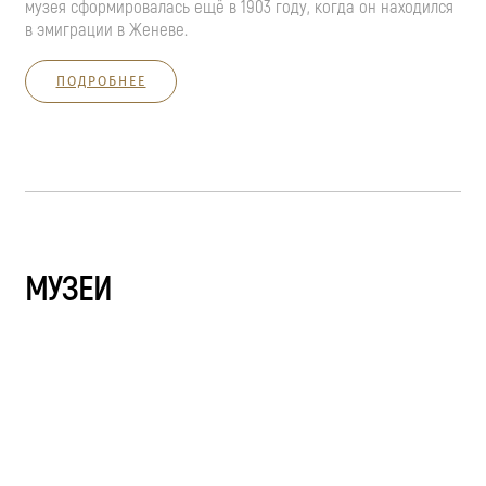
музея сформировалась ещё в 1903 году, когда он находился
в эмиграции в Женеве.
ПОДРОБНЕЕ
МУЗЕИ