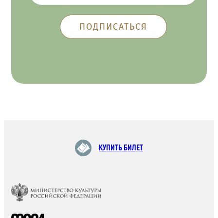
КУПИТЬ БИЛЕТ