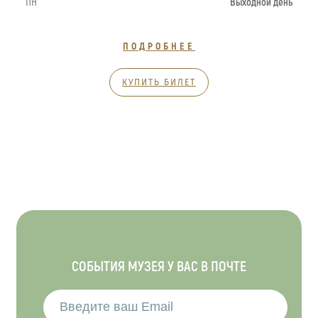
ПН
Выходной день
ПОДРОБНЕЕ
КУПИТЬ БИЛЕТ
СОБЫТИЯ МУЗЕЯ У ВАС В ПОЧТЕ