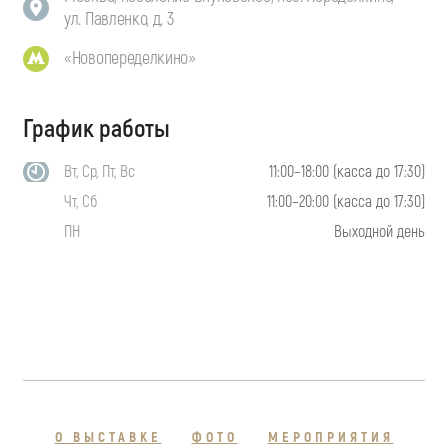
ул. Павленко, д. 3
«Новопеределкино»
График работы
Вт, Ср, Пт, Вс
11:00–18:00 (касса до 17:30)
Чт, Сб
11:00–20:00 (касса до 17:30)
ПН
Выходной день
О ВЫСТАВКЕ
ФОТО
МЕРОПРИЯТИЯ