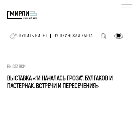
КУПИТЬ БИЛЕТ
ПУШКИНСКАЯ КАРТА
ВЫСТАВКИ
ВЫСТАВКА «“И НАЧАЛАСЬ ГРОЗА”. БУЛГАКОВ И
ПАСТЕРНАК. ВСТРЕЧИ И ПЕРЕСЕЧЕНИЯ»