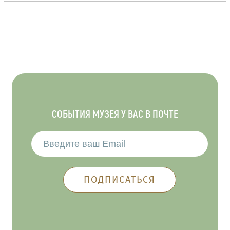
СОБЫТИЯ МУЗЕЯ У ВАС В ПОЧТЕ