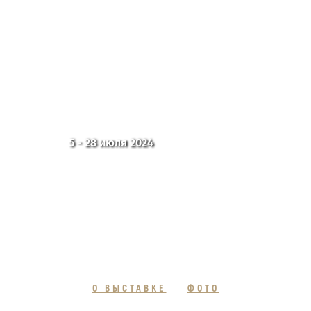
5 - 28 июля 2024
О ВЫСТАВКЕ
ФОТО