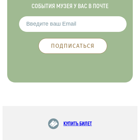
СОБЫТИЯ МУЗЕЯ У ВАС В ПОЧТЕ
КУПИТЬ БИЛЕТ