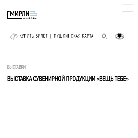
КУПИТЬ БИЛЕТ
ПУШКИНСКАЯ КАРТА
ВЫСТАВКИ
ВЫСТАВКА СУВЕНИРНОЙ ПРОДУКЦИИ «ВЕЩЬ ТЕБЕ»