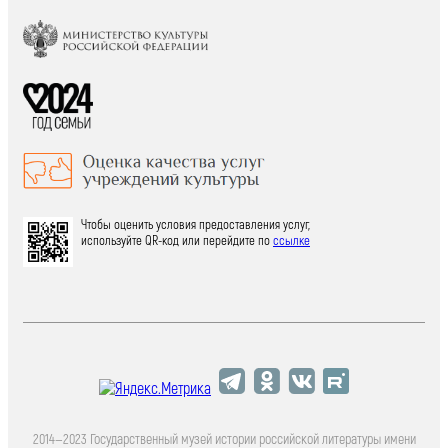
Чтобы оценить условия предоставления услуг,
используйте QR-код или перейдите по
ссылке
2014—2023 Государственный музей истории российской литературы имени