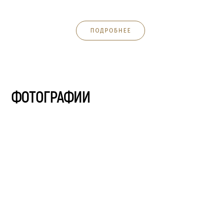
ПОДРОБНЕЕ
ФОТОГРАФИИ