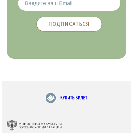
КУПИТЬ БИЛЕТ