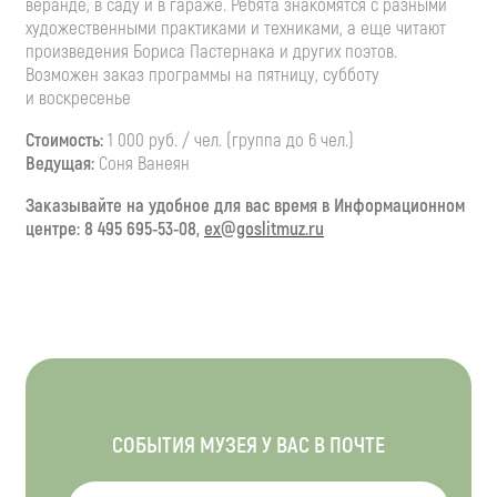
веранде, в саду и в гараже. Ребята знакомятся с разными
художественными практиками и техниками, а еще читают
произведения Бориса Пастернака и других поэтов.
Возможен заказ программы на пятницу, субботу
и воскресенье
Стоимость:
1 000 руб. / чел. (группа до 6 чел.)
Ведущая:
Соня Ванеян
Заказывайте на удобное для вас время в Информационном
центре: 8 495 695-53-08,
ex@goslitmuz.ru
СОБЫТИЯ МУЗЕЯ У ВАС В ПОЧТЕ