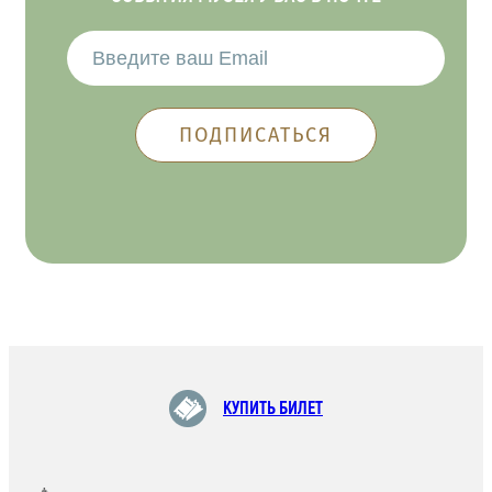
КУПИТЬ БИЛЕТ