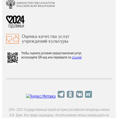
Чтобы оценить условия предоставления услуг,
используйте QR-код или перейдите по
ссылке
2014—2023 Государственный музей истории российской литературы имени
В.И. Даля. Все права защищены. Использование любых находящихся на