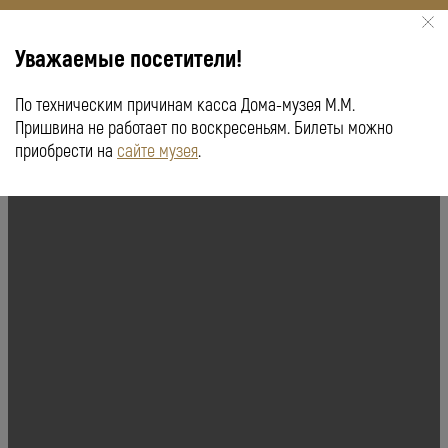
Уважаемые посетители!
По техническим причинам касса Дома-музея М.М.
КУПИТЬ БИЛЕТ
ПУШКИНСКАЯ КАРТА
Пришвина не работает по воскресеньям. Билеты можно
приобрести на
сайте музея
.