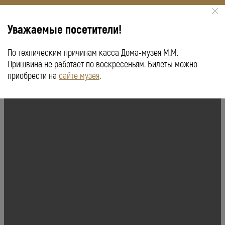
Уважаемые посетители!
По техническим причинам касса Дома-музея М.М.
КУПИТЬ БИЛЕТ
ПУШКИНСКАЯ КАРТА
Пришвина не работает по воскресеньям. Билеты можно
приобрести на
сайте музея
.