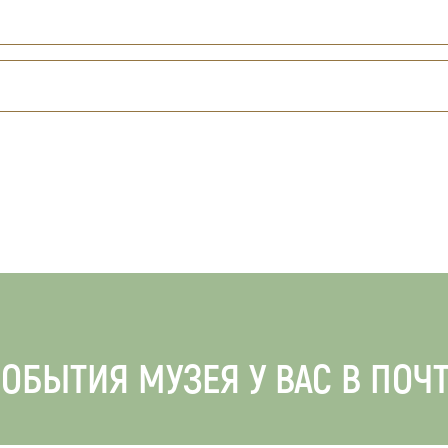
ОБЫТИЯ МУЗЕЯ У ВАС В ПОЧ