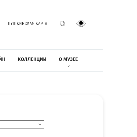
ПУШКИНСКАЯ КАРТА
ЙН
КОЛЛЕКЦИИ
О МУЗЕЕ