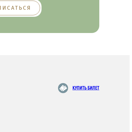
КУПИТЬ БИЛЕТ