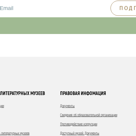
ЛИТЕРАТУРНЫХ МУЗЕЕВ
ПРАВОВАЯ ИНФОМАЦИЯ
ции
Документы
Сведения об образовательной организации
Противодействие коррупции
 литературных музеев
Доступный музей. Документы