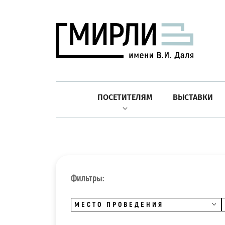
ПОСЕТИТЕЛЯМ
ВЫСТАВКИ
Фильтры:
МЕСТО ПРОВЕДЕНИЯ