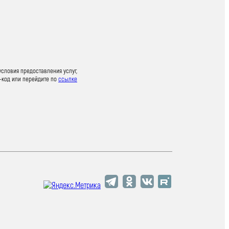
условия предоставления услуг,
-код или перейдите по
ссылке