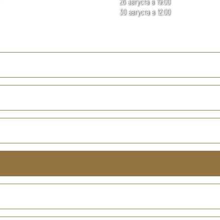
26 августа в 19:00
30 августа в 12:00