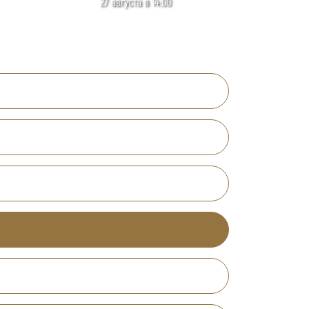
27 августа в 14:00