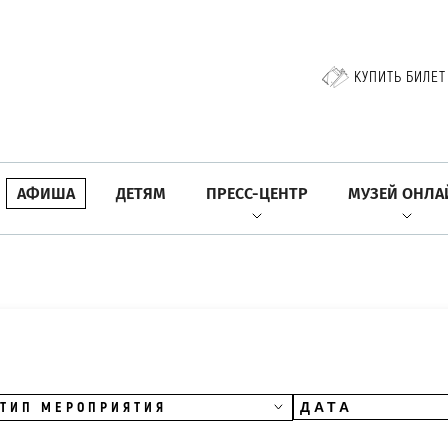
КУПИТЬ БИЛЕТ
АФИША
ДЕТЯМ
ПРЕСС-ЦЕНТР
МУЗЕЙ ОНЛА
ТИП МЕРОПРИЯТИЯ