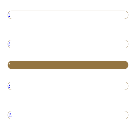
1
6
7
8
16