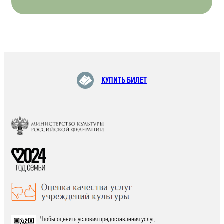
КУПИТЬ БИЛЕТ
Чтобы оценить условия предоставления услуг,