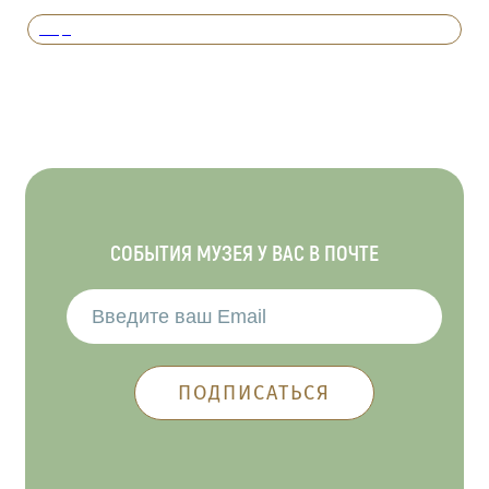
Вперед
СОБЫТИЯ МУЗЕЯ У ВАС В ПОЧТЕ