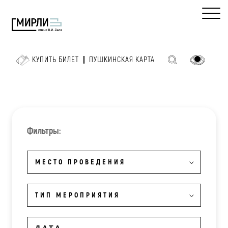
КУПИТЬ БИЛЕТ
ПУШКИНСКАЯ КАРТА
Фильтры:
МЕСТО ПРОВЕДЕНИЯ
ТИП МЕРОПРИЯТИЯ