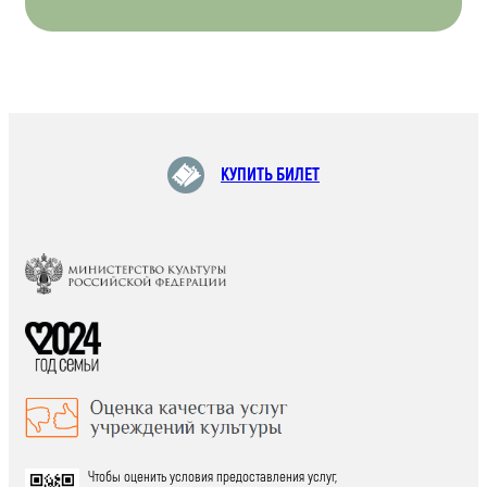
КУПИТЬ БИЛЕТ
Чтобы оценить условия предоставления услуг,