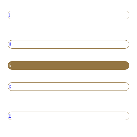
1
11
12
13
15