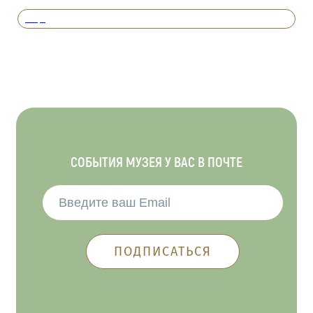
Вперед
СОБЫТИЯ МУЗЕЯ У ВАС В ПОЧТЕ