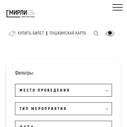
КУПИТЬ БИЛЕТ
ПУШКИНСКАЯ КАРТА
Фильтры:
МЕСТО ПРОВЕДЕНИЯ
ТИП МЕРОПРИЯТИЯ