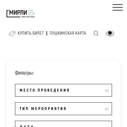
КУПИТЬ БИЛЕТ
ПУШКИНСКАЯ КАРТА
Фильтры:
МЕСТО ПРОВЕДЕНИЯ
ТИП МЕРОПРИЯТИЯ