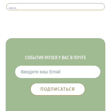
Вперед
СОБЫТИЯ МУЗЕЯ У ВАС В ПОЧТЕ