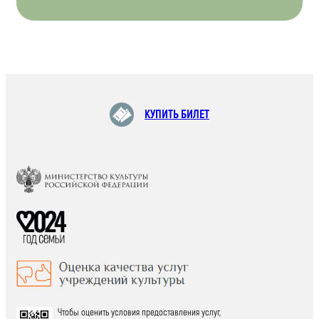
КУПИТЬ БИЛЕТ
Чтобы оценить условия предоставления услуг,