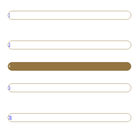
1
3
4
5
16