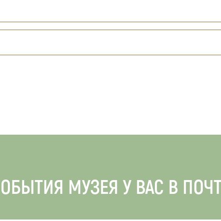
ОБЫТИЯ МУЗЕЯ У ВАС В ПОЧ