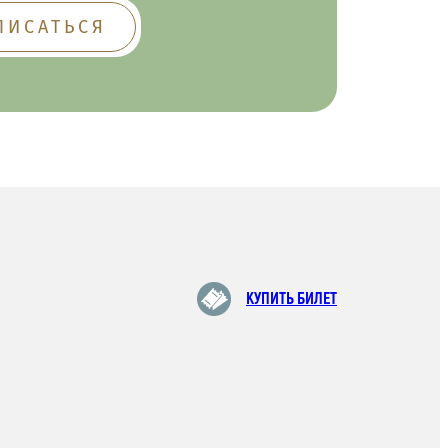
КУПИТЬ БИЛЕТ