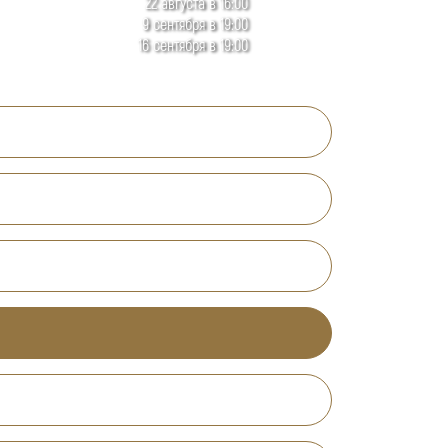
22 августа в 16:00
9 сентября в 19:00
16 сентября в 19:00