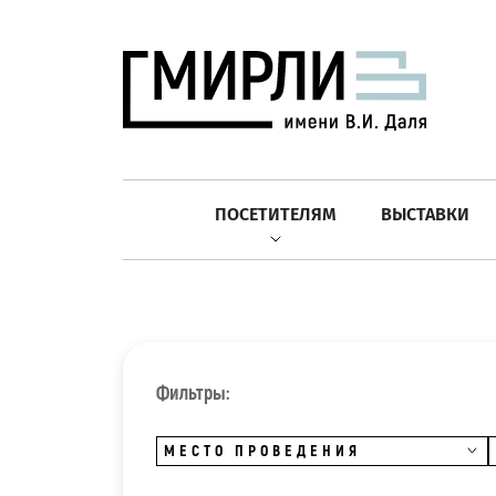
ПОСЕТИТЕЛЯМ
ВЫСТАВКИ
Фильтры:
МЕСТО ПРОВЕДЕНИЯ