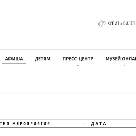
КУПИТЬ БИЛЕТ
АФИША
ДЕТЯМ
ПРЕСС-ЦЕНТР
МУЗЕЙ ОНЛА
ТИП МЕРОПРИЯТИЯ