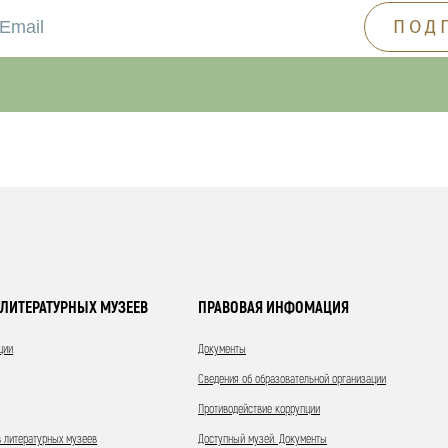
ЛИТЕРАТУРНЫХ МУЗЕЕВ
ПРАВОВАЯ ИНФОМАЦИЯ
ции
Документы
Сведения об образовательной организации
Противодействие коррупции
 литературных музеев
Доступный музей. Документы