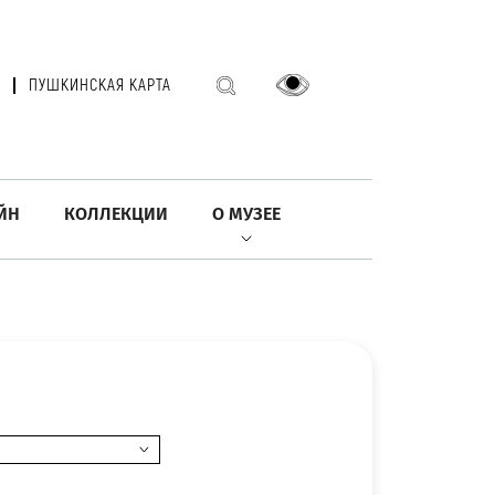
ПУШКИНСКАЯ КАРТА
ЙН
КОЛЛЕКЦИИ
О МУЗЕЕ