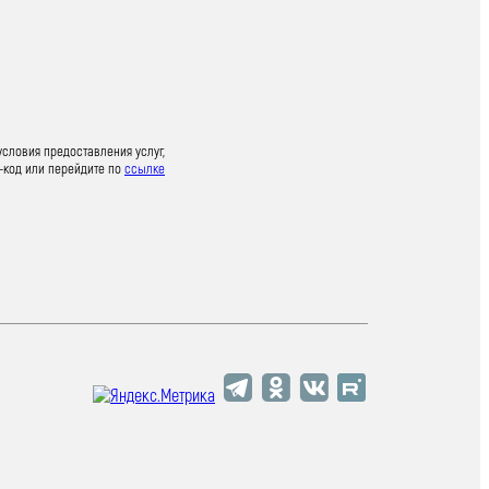
условия предоставления услуг,
-код или перейдите по
ссылке