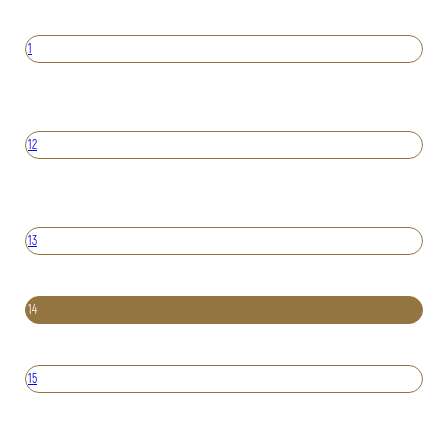
1
12
13
14
15