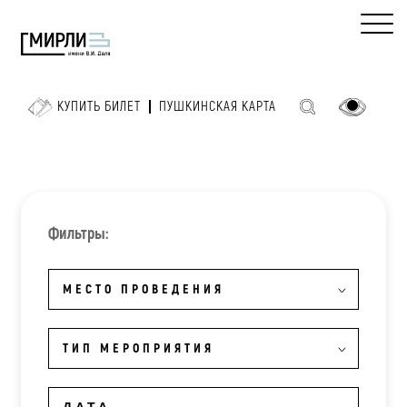
КУПИТЬ БИЛЕТ
ПУШКИНСКАЯ КАРТА
Фильтры:
МЕСТО ПРОВЕДЕНИЯ
ТИП МЕРОПРИЯТИЯ