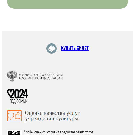
КУПИТЬ БИЛЕТ
Чтобы оценить условия предоставления услуг,