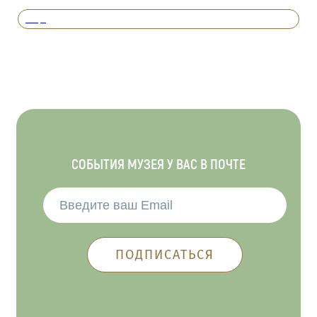
Вперед
СОБЫТИЯ МУЗЕЯ У ВАС В ПОЧТЕ