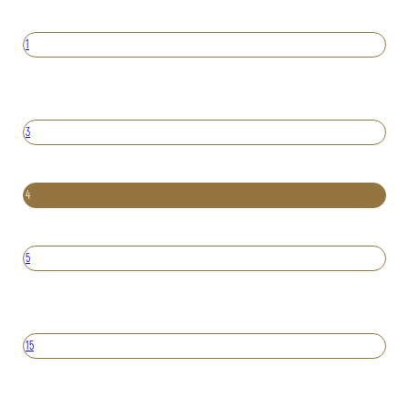
1
3
4
5
15