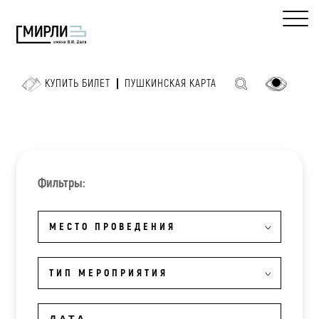
КУПИТЬ БИЛЕТ
ПУШКИНСКАЯ КАРТА
Фильтры:
МЕСТО ПРОВЕДЕНИЯ
ТИП МЕРОПРИЯТИЯ