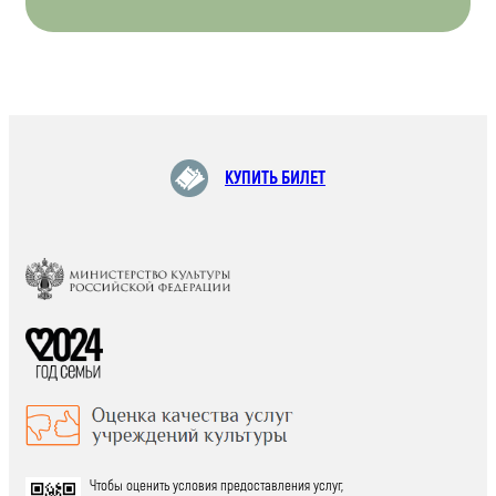
КУПИТЬ БИЛЕТ
Чтобы оценить условия предоставления услуг,