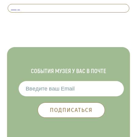
Вперед
СОБЫТИЯ МУЗЕЯ У ВАС В ПОЧТЕ