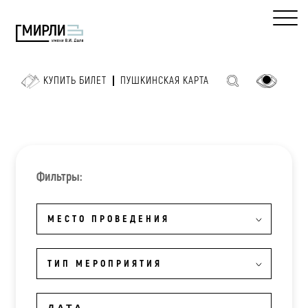
КУПИТЬ БИЛЕТ
ПУШКИНСКАЯ КАРТА
Фильтры:
МЕСТО ПРОВЕДЕНИЯ
ТИП МЕРОПРИЯТИЯ