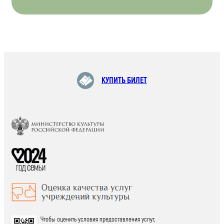
КУПИТЬ БИЛЕТ
Чтобы оценить условия предоставления услуг,