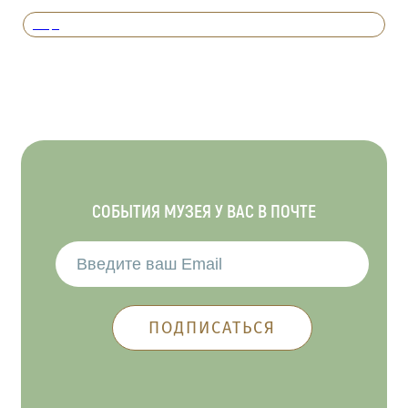
Вперед
СОБЫТИЯ МУЗЕЯ У ВАС В ПОЧТЕ