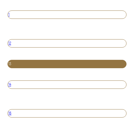
1
12
13
14
16