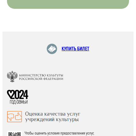
КУПИТЬ БИЛЕТ
Чтобы оценить условия предоставления услуг,