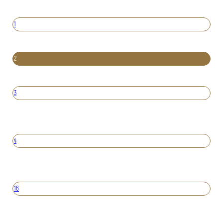
1
2
3
4
16