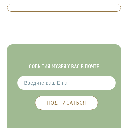
Вперед
СОБЫТИЯ МУЗЕЯ У ВАС В ПОЧТЕ