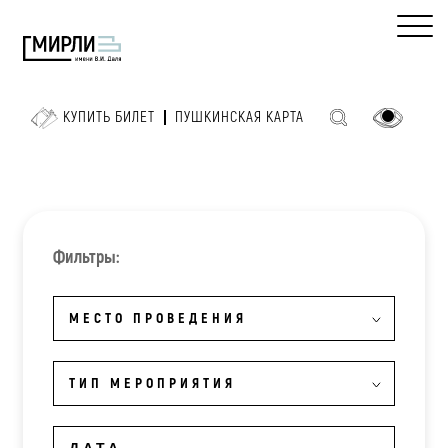
КУПИТЬ БИЛЕТ
ПУШКИНСКАЯ КАРТА
Фильтры:
МЕСТО ПРОВЕДЕНИЯ
ТИП МЕРОПРИЯТИЯ