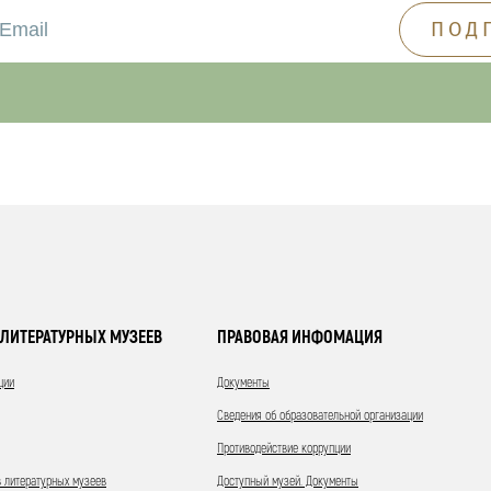
ЛИТЕРАТУРНЫХ МУЗЕЕВ
ПРАВОВАЯ ИНФОМАЦИЯ
ции
Документы
Сведения об образовательной организации
Противодействие коррупции
 литературных музеев
Доступный музей. Документы