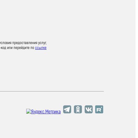
условия предоставления услуг,
-код или перейдите по
ссылке