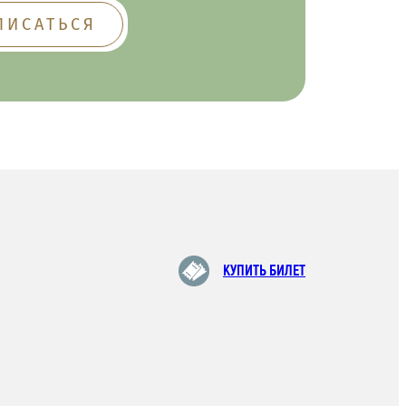
КУПИТЬ БИЛЕТ