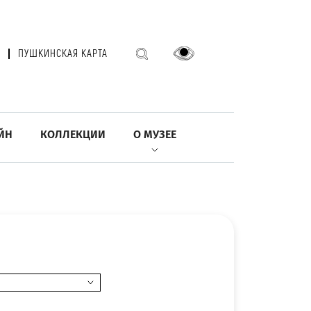
ПУШКИНСКАЯ КАРТА
ЙН
КОЛЛЕКЦИИ
О МУЗЕЕ