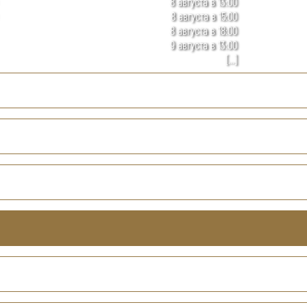
8 августа в 13:00
8 августа в 15:00
8 августа в 18:00
9 августа в 13:00
[...]