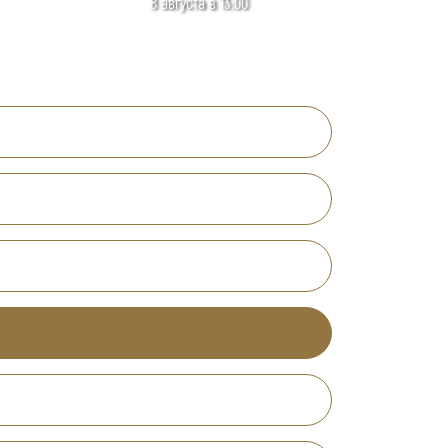
8 августа в 13:00