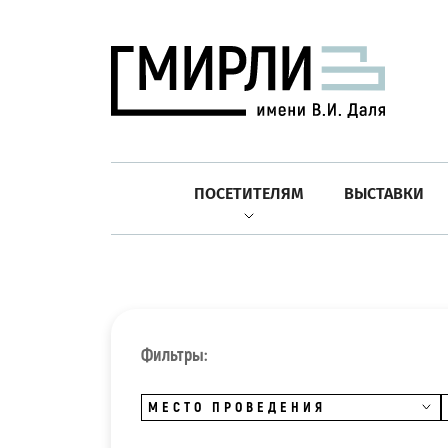
ПОСЕТИТЕЛЯМ
ВЫСТАВКИ
Фильтры:
МЕСТО ПРОВЕДЕНИЯ