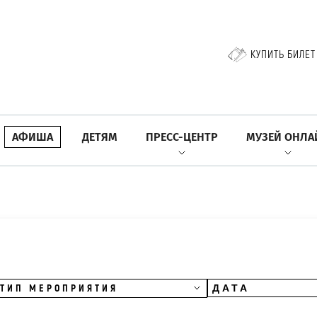
КУПИТЬ БИЛЕТ
АФИША
ДЕТЯМ
ПРЕСС-ЦЕНТР
МУЗЕЙ ОНЛА
ТИП МЕРОПРИЯТИЯ