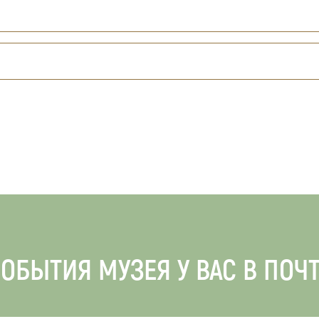
ОБЫТИЯ МУЗЕЯ У ВАС В ПОЧ