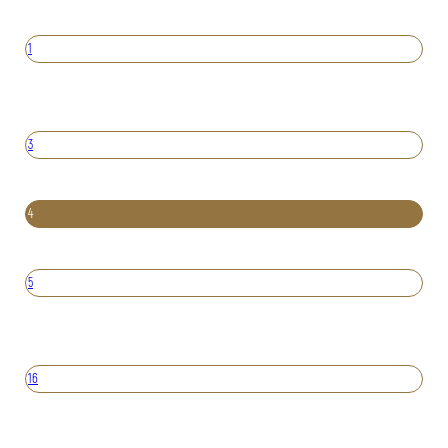
1
3
4
5
16