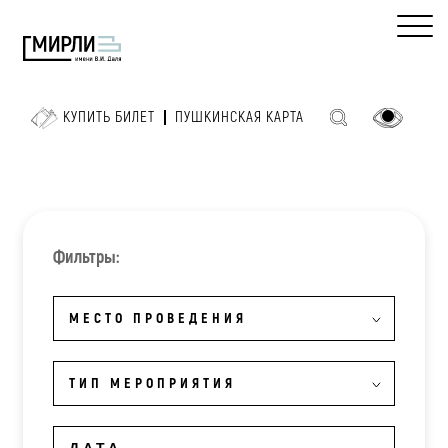
КУПИТЬ БИЛЕТ
ПУШКИНСКАЯ КАРТА
Фильтры:
МЕСТО ПРОВЕДЕНИЯ
ТИП МЕРОПРИЯТИЯ