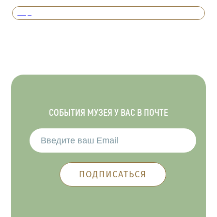
Вперед
СОБЫТИЯ МУЗЕЯ У ВАС В ПОЧТЕ