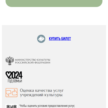
КУПИТЬ БИЛЕТ
Чтобы оценить условия предоставления услуг,