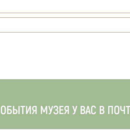
ОБЫТИЯ МУЗЕЯ У ВАС В ПОЧ