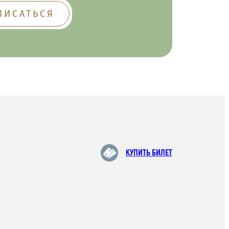
КУПИТЬ БИЛЕТ