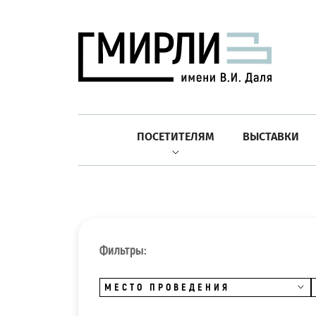
ПОСЕТИТЕЛЯМ
ВЫСТАВКИ
Фильтры:
МЕСТО ПРОВЕДЕНИЯ