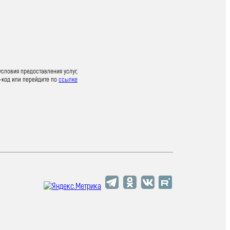
условия предоставления услуг,
-код или перейдите по
ссылке