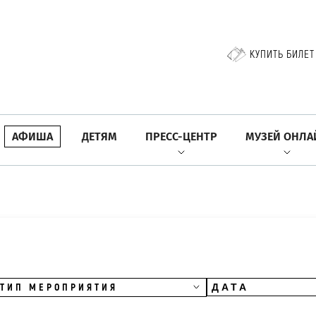
КУПИТЬ БИЛЕТ
АФИША
ДЕТЯМ
ПРЕСС-ЦЕНТР
МУЗЕЙ ОНЛА
ТИП МЕРОПРИЯТИЯ