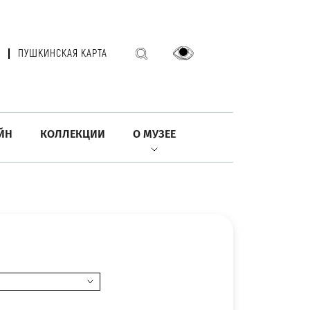
ПУШКИНСКАЯ КАРТА
ЙН
КОЛЛЕКЦИИ
О МУЗЕЕ