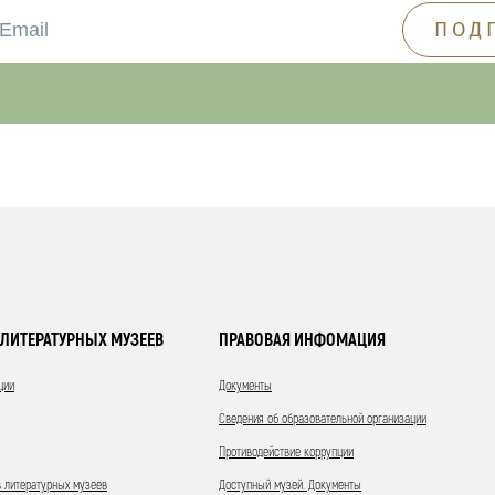
ЛИТЕРАТУРНЫХ МУЗЕЕВ
ПРАВОВАЯ ИНФОМАЦИЯ
ции
Документы
Сведения об образовательной организации
Противодействие коррупции
 литературных музеев
Доступный музей. Документы