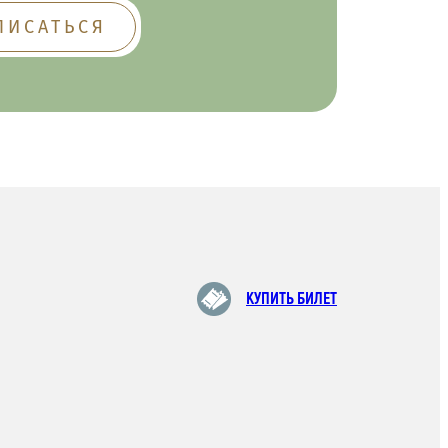
КУПИТЬ БИЛЕТ