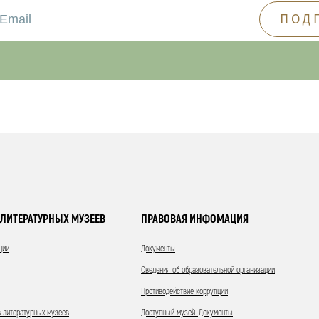
ЛИТЕРАТУРНЫХ МУЗЕЕВ
ПРАВОВАЯ ИНФОМАЦИЯ
ции
Документы
Сведения об образовательной организации
Противодействие коррупции
 литературных музеев
Доступный музей. Документы