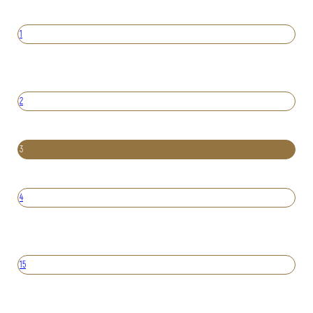
1
2
3
4
15