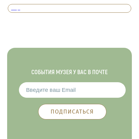
Вперед
СОБЫТИЯ МУЗЕЯ У ВАС В ПОЧТЕ