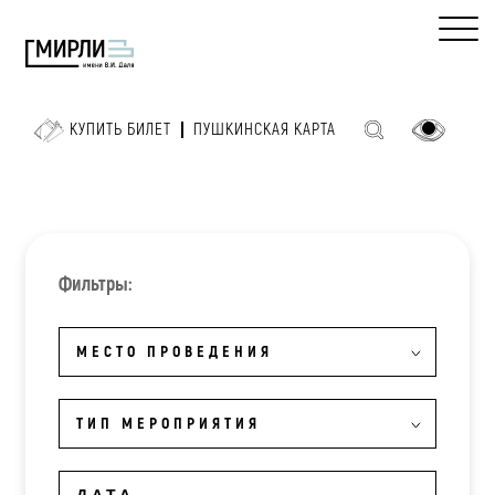
КУПИТЬ БИЛЕТ
ПУШКИНСКАЯ КАРТА
Фильтры:
МЕСТО ПРОВЕДЕНИЯ
ТИП МЕРОПРИЯТИЯ