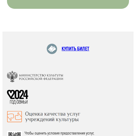
КУПИТЬ БИЛЕТ
Чтобы оценить условия предоставления услуг,