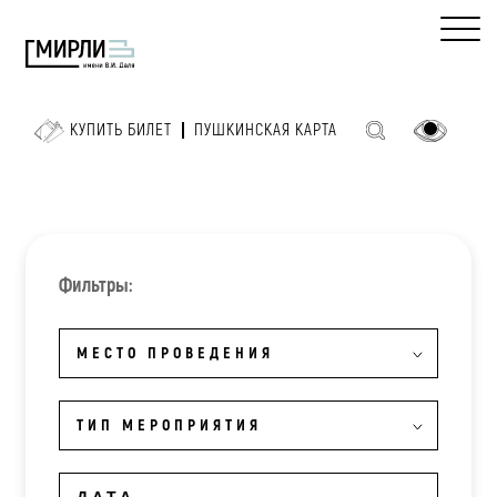
КУПИТЬ БИЛЕТ
ПУШКИНСКАЯ КАРТА
Фильтры:
МЕСТО ПРОВЕДЕНИЯ
ТИП МЕРОПРИЯТИЯ