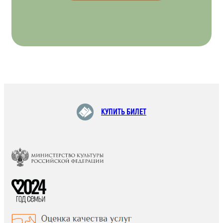
КУПИТЬ БИЛЕТ