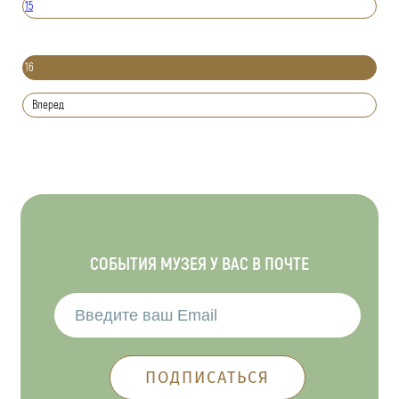
15
16
Вперед
СОБЫТИЯ МУЗЕЯ У ВАС В ПОЧТЕ